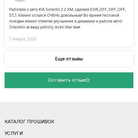
Работали с авто KIA Sorento 2.2 XM, сделали EGR_OFF, DPF_OFF,
ST_1. Клиент остался ОЧЕНЬ довольным! Во время тестовой
поездки клиент отметил улучшение в динамике и работе авто!
Спасибо за вашу работу, всех благ вам
7 января, 2024
Еще отзывы
Оставить отзыв
КАТАЛОГ ПРОШИВОК
УСЛУГИ