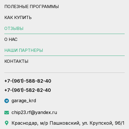
ПОЛЕЗНЫЕ ПРОГРАММЫ
КАК КУПИТЬ
ОТЗЫВЫ
О НАС
НАШИ ПАРТНЕРЫ
КОНТАКТЫ
+7-(961)-588-82-40
+7-(961)-582-82-40
garage_krd
chip23.rf@yandex.ru
Краснодар, м/р Пашковский, ул. Крупской, 96/1