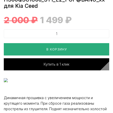
для Kia Ceed
2 000
₽
1 499
₽
В КОРЗИНУ
Купить в 1 клик
Динамичная прошивка с увеличением мощности и
крутящего момента. При сбросе газа реализованы
прострелы из глушителя. Поднят незначительно холостой