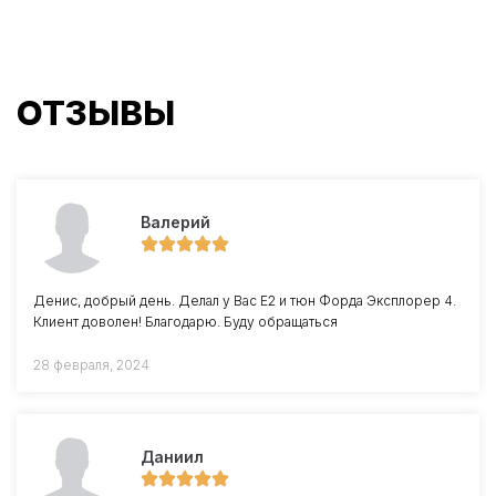
ОТЗЫВЫ
Валерий
Денис, добрый день. Делал у Вас Е2 и тюн Форда Эксплорер 4.
Клиент доволен! Благодарю. Буду обращаться
28 февраля, 2024
Даниил