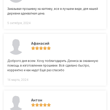
Заказывал прошивку на каптиву, все в лучшем виде, для нашей
деревни адекватная цена.
5 октября, 2024
Афанасий
Доброго дня всем. Хочу поблагодарить Дениса за оказанную
помощь в изготовлении прошивки. Всё сделано быстро,
корректно и как надо! Ещё раз спасибо
14 марта, 2024
Антон