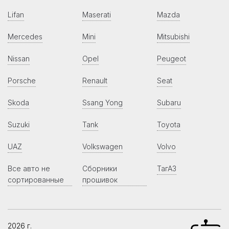
Lifan
Maserati
Mazda
Mercedes
Mini
Mitsubishi
Nissan
Opel
Peugeot
Porsche
Renault
Seat
Skoda
Ssang Yong
Subaru
Suzuki
Tank
Toyota
UAZ
Volkswagen
Volvo
Все авто не
Сборники
ТагАЗ
сортированные
прошивок
2026 г.