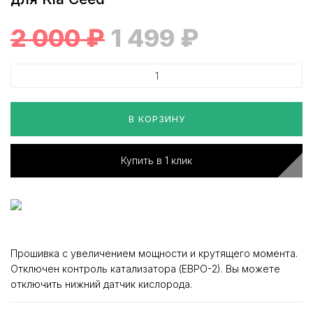
2 000
₽
1 499
₽
В КОРЗИНУ
Купить в 1 клик
Прошивка с увеличением мощности и крутящего момента.
Отключен контроль катализатора (ЕВРО-2). Вы можете
отключить нижний датчик кислорода.