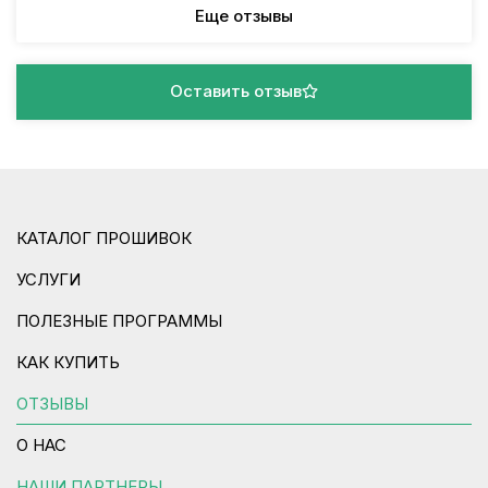
Еще отзывы
Оставить отзыв
КАТАЛОГ ПРОШИВОК
УСЛУГИ
ПОЛЕЗНЫЕ ПРОГРАММЫ
КАК КУПИТЬ
ОТЗЫВЫ
О НАС
НАШИ ПАРТНЕРЫ