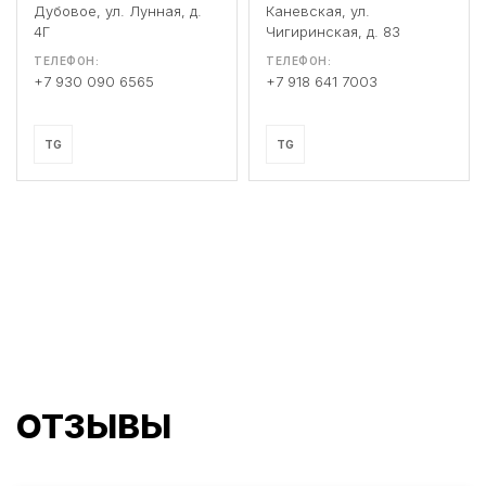
Дубовое, ул. Лунная, д.
Каневская, ул.
4Г
Чигиринская, д. 83
ТЕЛЕФОН:
ТЕЛЕФОН:
+7 930 090 6565
+7 918 641 7003
TG
TG
ОТЗЫВЫ