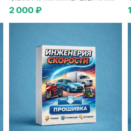
2 000 ₽