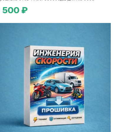
1 500 ₽