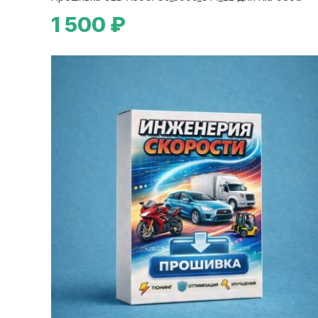
1 500 ₽