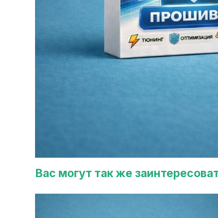
Вас могут так же заинтересова