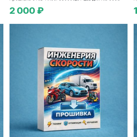
2 000 ₽