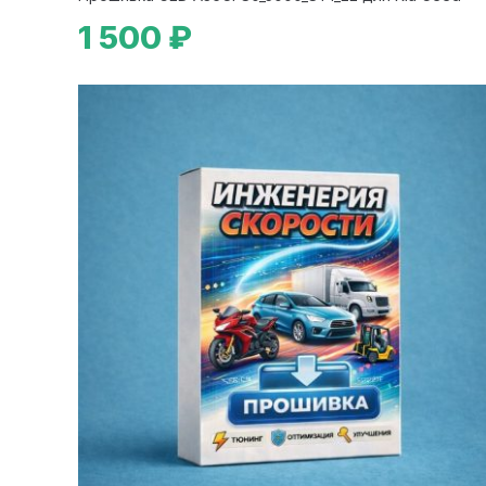
1 500 ₽