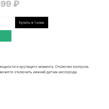
499
₽
Купить в 1 клик
мощности и крутящего момента. Отключен контроль
ы можете отключить нижний датчик кислорода.