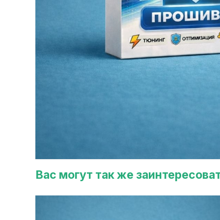
Вас могут так же заинтересова