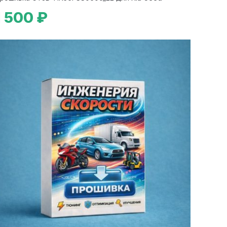
1 500 ₽