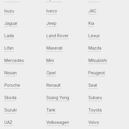
Isuzu
Iveco
JAC
Jaguar
Jeep
Kia
Lada
Land Rover
Lexus
Lifan
Maserati
Mazda
Mercedes
Mini
Mitsubishi
Nissan
Opel
Peugeot
Porsche
Renault
Seat
Skoda
Ssang Yong
Subaru
Suzuki
Tank
Toyota
UAZ
Volkswagen
Volvo