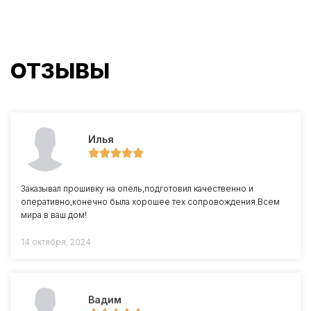
ОТЗЫВЫ
Илья
Заказывал прошивку на опель,подготовил качественно и
оперативно,конечно была хорошее тех сопровождения.Всем
мира в ваш дом!
14 октября, 2024
Вадим