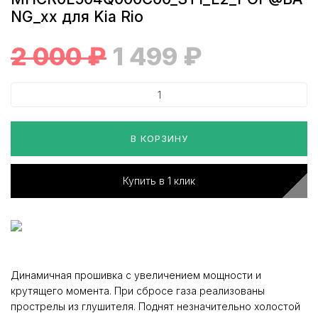
NG_xx для Kia Rio
2 000
₽
1 499
₽
В КОРЗИНУ
Купить в 1 клик
Динамичная прошивка с увеличением мощности и
крутящего момента. При сбросе газа реализованы
прострелы из глушителя. Поднят незначительно холостой