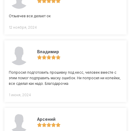
Отзывчев все делает ок
12 ноября, 2024
Владимир
Попросил подготовить прошивку под кесс, человек вместе с
этим помог подправить маску ошибок. Ни попросил ни копейки,
все сделал как надо. Благодарочка
1 июня, 2024
Арсений