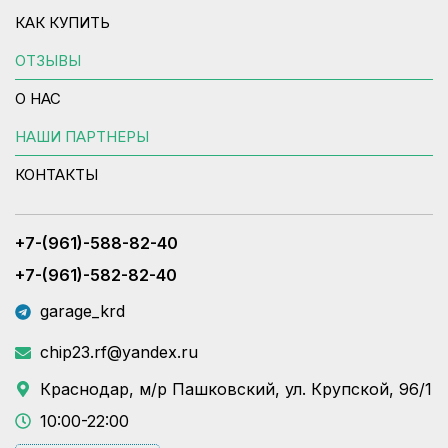
КАК КУПИТЬ
ОТЗЫВЫ
О НАС
НАШИ ПАРТНЕРЫ
КОНТАКТЫ
+7-(961)-588-82-40
+7-(961)-582-82-40
garage_krd
chip23.rf@yandex.ru
Краснодар, м/р Пашковский, ул. Крупской, 96/1
10:00-22:00