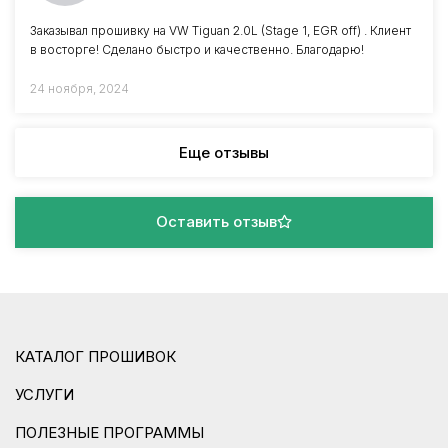
Заказывал прошивку на VW Tiguan 2.0L (Stage 1, EGR off) . Клиент
в восторге! Сделано быстро и качественно. Благодарю!
24 ноября, 2024
Еще отзывы
Оставить отзыв
КАТАЛОГ ПРОШИВОК
УСЛУГИ
ПОЛЕЗНЫЕ ПРОГРАММЫ