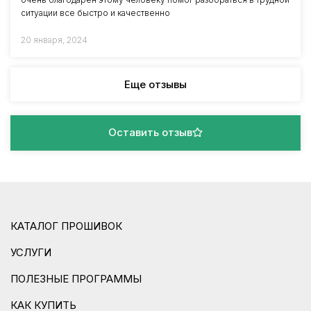
ситуации все быстро и качественно
20 января, 2024
Еще отзывы
Оставить отзыв
КАТАЛОГ ПРОШИВОК
УСЛУГИ
ПОЛЕЗНЫЕ ПРОГРАММЫ
КАК КУПИТЬ