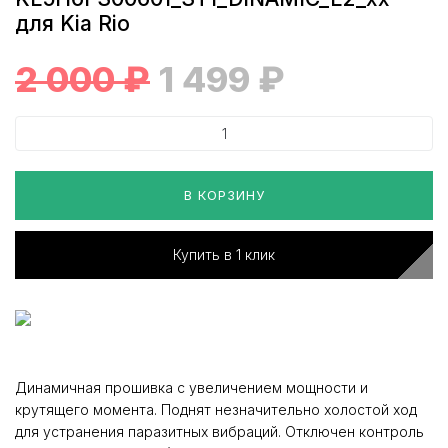
для Kia Rio
2 000
₽
1 499
₽
В КОРЗИНУ
Купить в 1 клик
Динамичная прошивка с увеличением мощности и
крутящего момента. Поднят незначительно холостой ход
для устранения паразитных вибраций. Отключен контроль