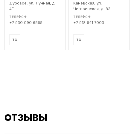
Дубовое, ул. Лунная, д.
Каневская, ул.
4Г
Чигиринская, д. 83
ТЕЛЕФОН:
ТЕЛЕФОН:
+7 930 090 6565
+7 918 641 7003
TG
TG
ОТЗЫВЫ