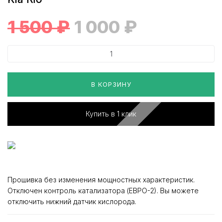
1 500
₽
1 000
₽
В КОРЗИНУ
Купить в 1 клик
Прошивка без изменения мощностных характеристик.
Отключен контроль катализатора (ЕВРО-2). Вы можете
отключить нижний датчик кислорода.