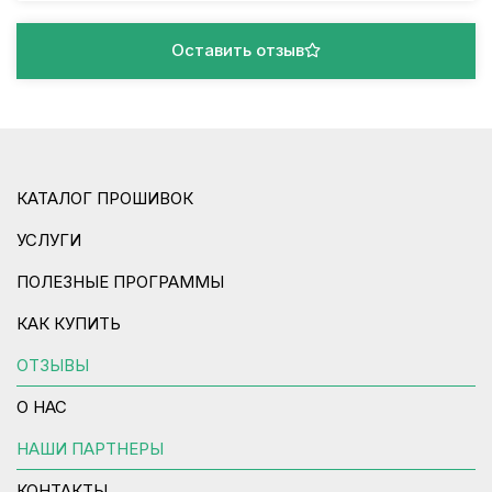
Оставить отзыв
КАТАЛОГ ПРОШИВОК
УСЛУГИ
ПОЛЕЗНЫЕ ПРОГРАММЫ
КАК КУПИТЬ
ОТЗЫВЫ
О НАС
НАШИ ПАРТНЕРЫ
КОНТАКТЫ