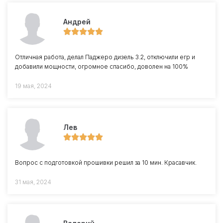
Андрей
Отличная работа, делал Паджеро дизель 3.2, отключили егр и
добавили мощности, огромное спасибо, доволен на 100%
19 мая, 2024
Лев
Вопрос с подготовкой прошивки решил за 10 мин. Красавчик.
31 мая, 2024