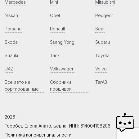
Mercedes
Mini
Mitsubishi
Nissan
Opel
Peugeot
Porsche
Renault
Seat
Skoda
Ssang Yong
Subaru
Suzuki
Tank
Toyota
UAZ
Volkswagen
Volvo
Все авто не
Сборники
ТагАЗ
сортированные
прошивок
2026 г.
Горобец Елена Анатольевна, ИНН: 614004108206
Политика конфиденциальности