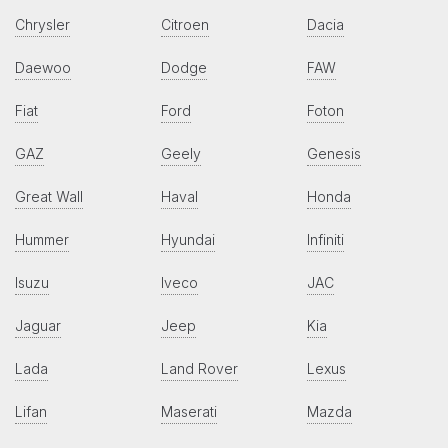
Chrysler
Citroen
Dacia
Daewoo
Dodge
FAW
Fiat
Ford
Foton
GAZ
Geely
Genesis
Great Wall
Haval
Honda
Hummer
Hyundai
Infiniti
Isuzu
Iveco
JAC
Jaguar
Jeep
Kia
Lada
Land Rover
Lexus
Lifan
Maserati
Mazda