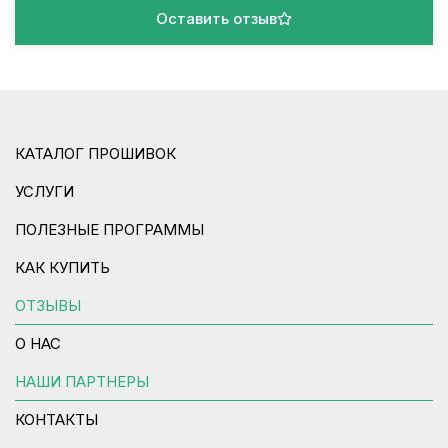
Оставить отзыв
КАТАЛОГ ПРОШИВОК
УСЛУГИ
ПОЛЕЗНЫЕ ПРОГРАММЫ
КАК КУПИТЬ
ОТЗЫВЫ
О НАС
НАШИ ПАРТНЕРЫ
КОНТАКТЫ