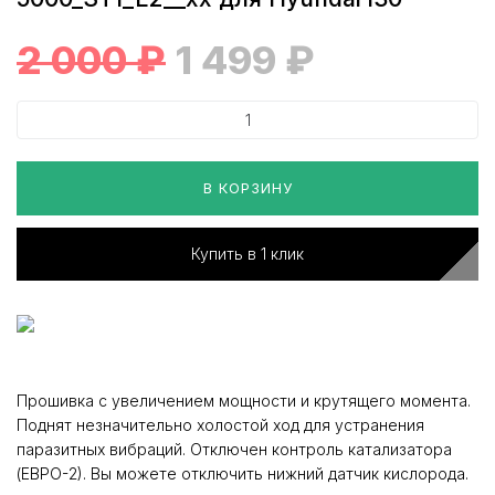
2 000
₽
1 499
₽
В КОРЗИНУ
Купить в 1 клик
Прошивка с увеличением мощности и крутящего момента.
Поднят незначительно холостой ход для устранения
паразитных вибраций. Отключен контроль катализатора
(ЕВРО-2). Вы можете отключить нижний датчик кислорода.