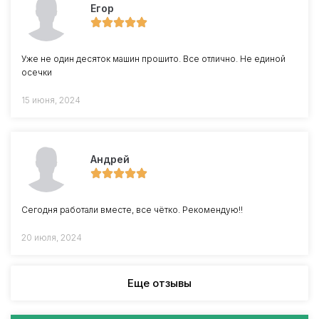
Егор
Уже не один десяток машин прошито. Все отлично. Не единой
осечки
15 июня, 2024
Андрей
Сегодня работали вместе, все чётко. Рекомендую!!
20 июля, 2024
Еще отзывы