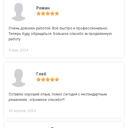
Роман
Очень доволен работой. Всё быстро и профессионально.
Теперь буду обращаться. Большое спасибо за проделанную
работу.
4 мая, 2024
Глеб
Оставлю хороший отзыв, помог сегодня с нестандартным
решением , огромное спасибо!!!
30 апреля, 2024