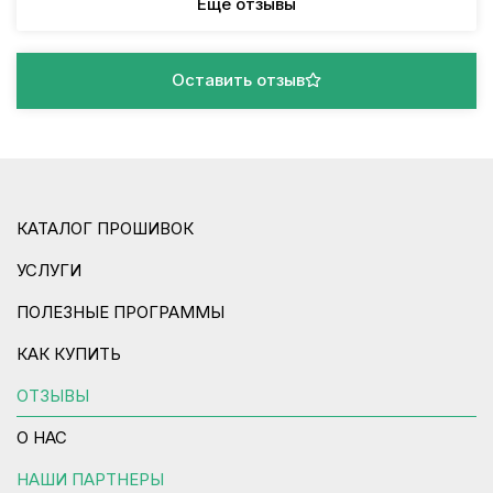
Еще отзывы
Оставить отзыв
КАТАЛОГ ПРОШИВОК
УСЛУГИ
ПОЛЕЗНЫЕ ПРОГРАММЫ
КАК КУПИТЬ
ОТЗЫВЫ
О НАС
НАШИ ПАРТНЕРЫ