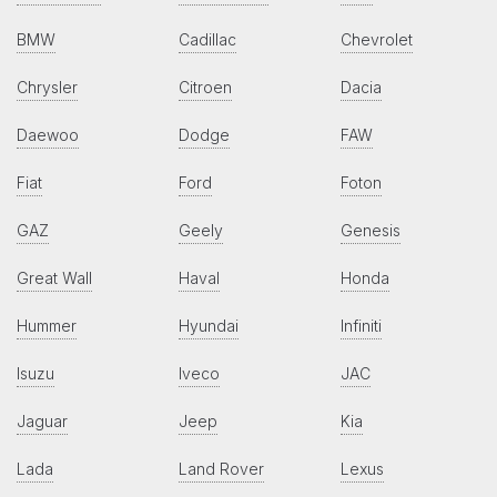
BMW
Cadillac
Chevrolet
Chrysler
Citroen
Dacia
Daewoo
Dodge
FAW
Fiat
Ford
Foton
GAZ
Geely
Genesis
Great Wall
Haval
Honda
Hummer
Hyundai
Infiniti
Isuzu
Iveco
JAC
Jaguar
Jeep
Kia
Lada
Land Rover
Lexus