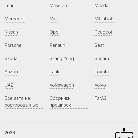
Lifan
Maserati
Mazda
Mercedes
Mini
Mitsubishi
Nissan
Opel
Peugeot
Porsche
Renault
Seat
Skoda
Ssang Yong
Subaru
Suzuki
Tank
Toyota
UAZ
Volkswagen
Volvo
Все авто не
Сборники
ТагАЗ
сортированные
прошивок
2026 г.