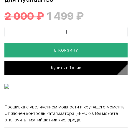
2 000
₽
1 499
₽
В КОРЗИНУ
Купить в 1 клик
Прошивка с увеличением мощности и крутящего момента.
Отключен контроль катализатора (ЕВРО-2). Вы можете
отключить нижний датчик кислорода.