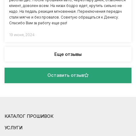
клиент, доволен всем. На низах бодро едет, крутить сильно не
надо. На педаль реакция мгновенная. Переключения передач
стали мягче и без провалов. Советую обращаться к Денису.
Спасибо Вам за работу еще раз!
19 июня, 2024
Еще отзывы
Оставить отзыв
КАТАЛОГ ПРОШИВОК
УСЛУГИ