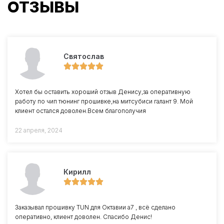
ОТЗЫВЫ
Святослав
Хотел бы оставить хороший отзыв Денису,за оперативную
работу по чип тюнинг прошивке,на митсубиси галант 9. Мой
клиент остался доволен.Всем благополучия
22 апреля, 2024
Кирилл
Заказывал прошивку TUN для Октавии a7 , всё сделано
оперативно, клиент доволен. Спасибо Денис!