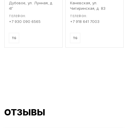
Дубовое, ул. Лунная, д.
Каневская, ул.
4Г
Чигиринская, д. 83
ТЕЛЕФОН:
ТЕЛЕФОН:
+7 930 090 6565
+7 918 641 7003
TG
TG
ОТЗЫВЫ