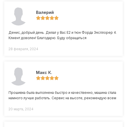
Валерий
Денис, добрый день. Делал у Вас Е2 и тюн Форда Эксплорер 4.
Клиент доволен! Благодарю. Буду обращаться
28 февраля, 2024
Макс К.
Прошивка была выполнена быстро и качественно, машина стала
намного лучше работать. Сервис на высоте, рекомендую всем
20 марта, 2024