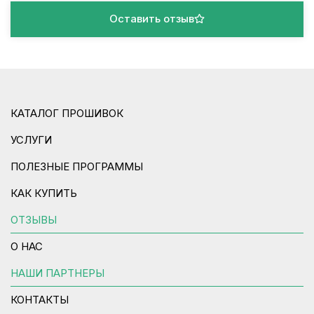
Оставить отзыв
КАТАЛОГ ПРОШИВОК
УСЛУГИ
ПОЛЕЗНЫЕ ПРОГРАММЫ
КАК КУПИТЬ
ОТЗЫВЫ
О НАС
НАШИ ПАРТНЕРЫ
КОНТАКТЫ