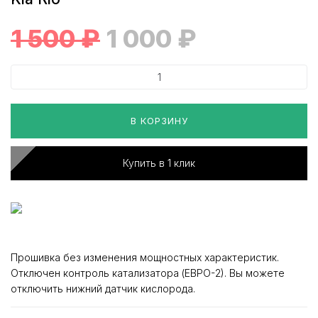
1 500
₽
1 000
₽
В КОРЗИНУ
Купить в 1 клик
Прошивка без изменения мощностных характеристик.
Отключен контроль катализатора (ЕВРО-2). Вы можете
отключить нижний датчик кислорода.