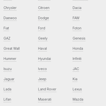
Chrysler
Citroen
Dacia
Daewoo
Dodge
FAW
Fiat
Ford
Foton
GAZ
Geely
Genesis
Great Wall
Haval
Honda
Hummer
Hyundai
Infiniti
Isuzu
Iveco
JAC
Jaguar
Jeep
Kia
Lada
Land Rover
Lexus
Lifan
Maserati
Mazda