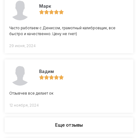
Марк
Часто работаем с Денисом, грамотный калибровщик, все
быстро и качественно. Цену не гнет)
29 июня, 2024
Вадим
Отзывчев все делает ок
12 ноября, 2024
Еще отзывы