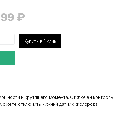
499
₽
Купить в 1 клик
мощности и крутящего момента. Отключен контроль
ы можете отключить нижний датчик кислорода.