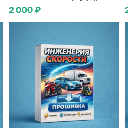
2 000 ₽