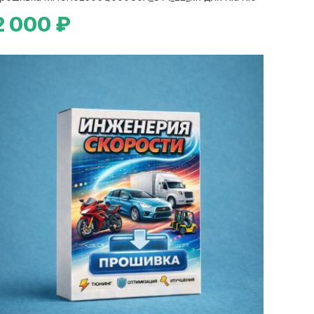
2 000 ₽