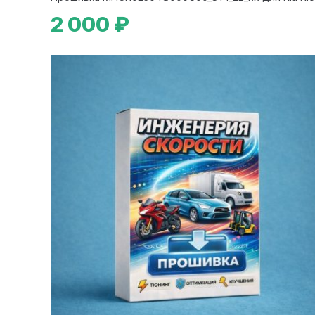
2 000 ₽