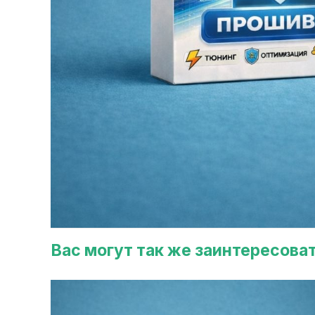
Вас могут так же заинтересова