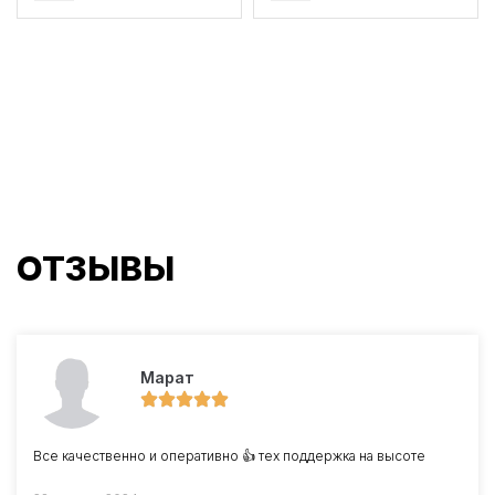
ОТЗЫВЫ
Марат
Все качественно и оперативно 👍 тех поддержка на высоте