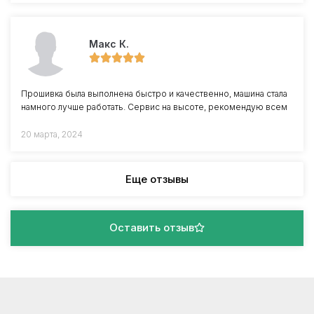
Макс К.
Прошивка была выполнена быстро и качественно, машина стала
намного лучше работать. Сервис на высоте, рекомендую всем
20 марта, 2024
Еще отзывы
Оставить отзыв