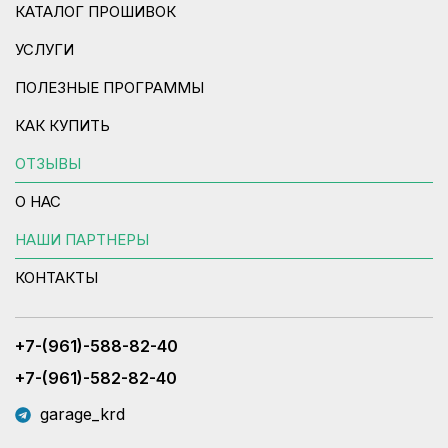
КАТАЛОГ ПРОШИВОК
УСЛУГИ
ПОЛЕЗНЫЕ ПРОГРАММЫ
КАК КУПИТЬ
ОТЗЫВЫ
О НАС
НАШИ ПАРТНЕРЫ
КОНТАКТЫ
+7-(961)-588-82-40
+7-(961)-582-82-40
garage_krd