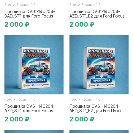
>
>
>
>
Ford
Focus
1.6 i
Ford
Focus
1.6 i
Прошивка DV61-14C204-
Прошивка DV61-14C204-
BAD_ST1 для Ford Focus
AZD_ST1_E2 для Ford Focus
2 000 ₽
2 000 ₽
>
>
>
>
Ford
Focus
1.6 i
Ford
Focus
1.6 i
Прошивка DV61-14C204-
Прошивка CV61-14C204-
AZD_ST1 для Ford Focus
AKD_ST1_E2 для Ford Focus
2 000 ₽
2 000 ₽