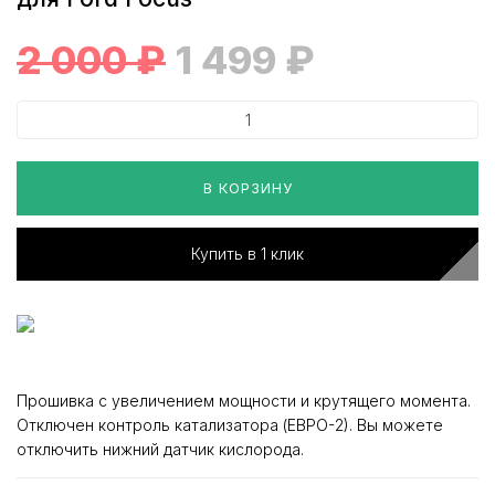
2 000
₽
1 499
₽
В КОРЗИНУ
Купить в 1 клик
Прошивка с увеличением мощности и крутящего момента.
Отключен контроль катализатора (ЕВРО-2). Вы можете
отключить нижний датчик кислорода.