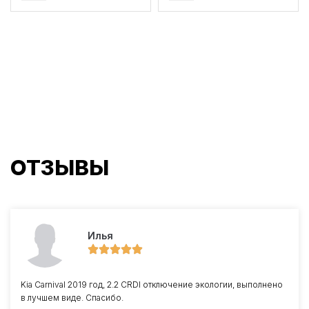
ОТЗЫВЫ
Илья
Kia Carnival 2019 год, 2.2 CRDI отключение экологии, выполнено
в лучшем виде. Спасибо.