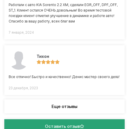
Работали с авто KIA Sorento 2.2 XM, сделали EGR_OFF, DPF_OFF,
ST_1. Клиент остался ОЧЕНЬ довольным! Во время тестовой
поездки клиент отметил улучшение в динамике и работе авто!
Спасибо за вашу работу, всех благ вам
7 января, 2024
Тихон
Все отлично! Быстро и качественно! Денис мастер своего дела!
23 декабря, 2023
Еще отзывы
Оставить отзыв