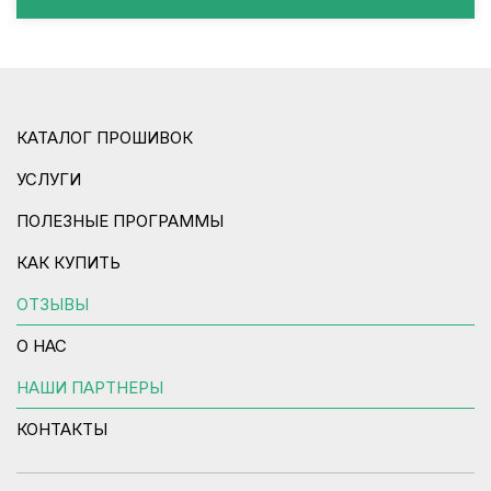
КАТАЛОГ ПРОШИВОК
УСЛУГИ
ПОЛЕЗНЫЕ ПРОГРАММЫ
КАК КУПИТЬ
ОТЗЫВЫ
О НАС
НАШИ ПАРТНЕРЫ
КОНТАКТЫ