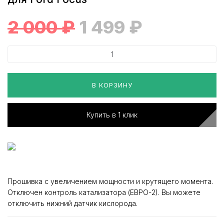
2 000
₽
1 499
₽
В КОРЗИНУ
Купить в 1 клик
Прошивка с увеличением мощности и крутящего момента.
Отключен контроль катализатора (ЕВРО-2). Вы можете
отключить нижний датчик кислорода.