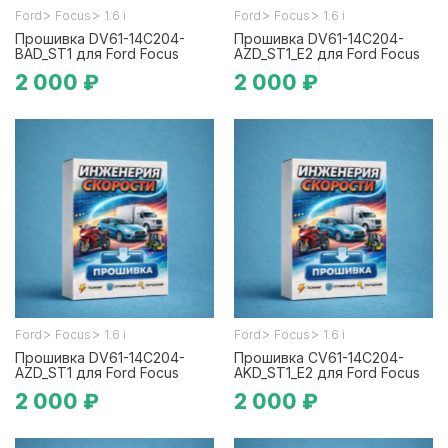
>
>
>
>
Ford
Focus
1.6 i
Ford
Focus
1.6 i
Прошивка DV61-14C204-
Прошивка DV61-14C204-
BAD_ST1 для Ford Focus
AZD_ST1_E2 для Ford Focus
2 000 ₽
2 000 ₽
>
>
>
>
Ford
Focus
1.6 i
Ford
Focus
1.6 i
Прошивка DV61-14C204-
Прошивка CV61-14C204-
AZD_ST1 для Ford Focus
AKD_ST1_E2 для Ford Focus
2 000 ₽
2 000 ₽