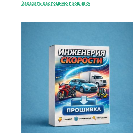
Заказать кастомную прошивку