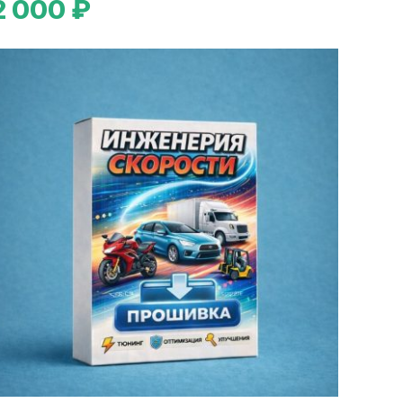
2 000 ₽