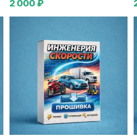
2 000 ₽