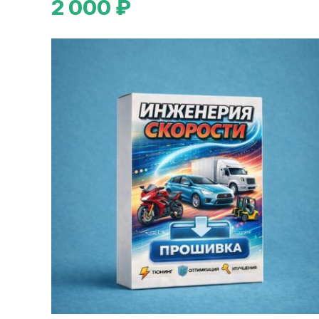
2 000 ₽