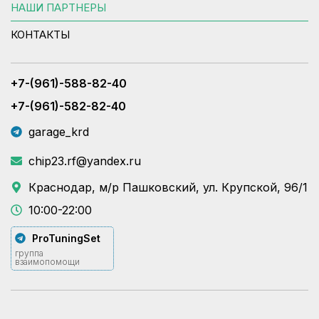
НАШИ ПАРТНЕРЫ
КОНТАКТЫ
+7-(961)-588-82-40
+7-(961)-582-82-40
garage_krd
chip23.rf@yandex.ru
Краснодар, м/р Пашковский, ул. Крупской, 96/1
10:00-22:00
ProTuningSet
группа
взаимопомощи