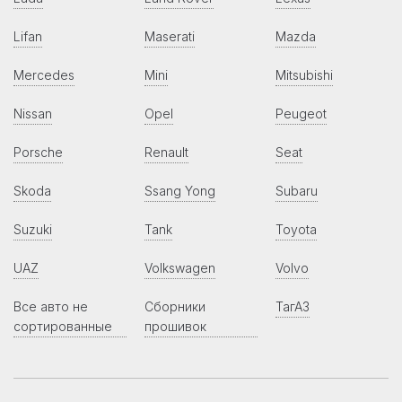
Lifan
Maserati
Mazda
Mercedes
Mini
Mitsubishi
Nissan
Opel
Peugeot
Porsche
Renault
Seat
Skoda
Ssang Yong
Subaru
Suzuki
Tank
Toyota
UAZ
Volkswagen
Volvo
Все авто не
Сборники
ТагАЗ
сортированные
прошивок