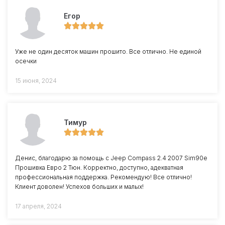
Егор
Уже не один десяток машин прошито. Все отлично. Не единой
осечки
15 июня, 2024
Тимур
Денис, благодарю за помощь с Jeep Compass 2.4 2007 Sim90e
Прошивка Евро 2 Тюн. Корректно, доступно, адекватная
профессиональная поддержка. Рекомендую! Все отлично!
Клиент доволен! Успехов больших и малых!
17 апреля, 2024