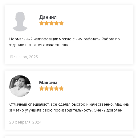
Даниил
Нормальный калибровщик можно с ним работать. Работа по
заданию выполнена качественно.
19 января, 2025
Максим
Отличный специалист, все сделал быстро и качественно. Машина
заметно улучшила свою производительность. Очень доволен
20 февраля, 2024