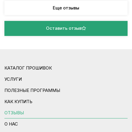
Еще отзывы
Оставить отзыв
КАТАЛОГ ПРОШИВОК
УСЛУГИ
ПОЛЕЗНЫЕ ПРОГРАММЫ
КАК КУПИТЬ
ОТЗЫВЫ
О НАС