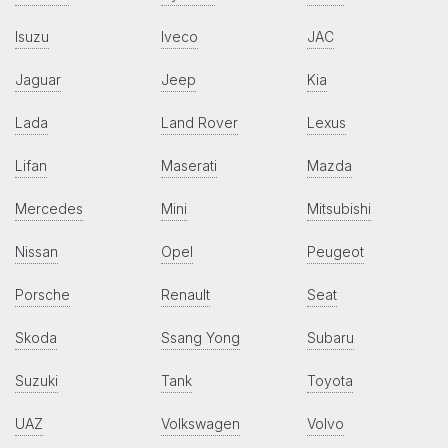
Isuzu
Iveco
JAC
Jaguar
Jeep
Kia
Lada
Land Rover
Lexus
Lifan
Maserati
Mazda
Mercedes
Mini
Mitsubishi
Nissan
Opel
Peugeot
Porsche
Renault
Seat
Skoda
Ssang Yong
Subaru
Suzuki
Tank
Toyota
UAZ
Volkswagen
Volvo