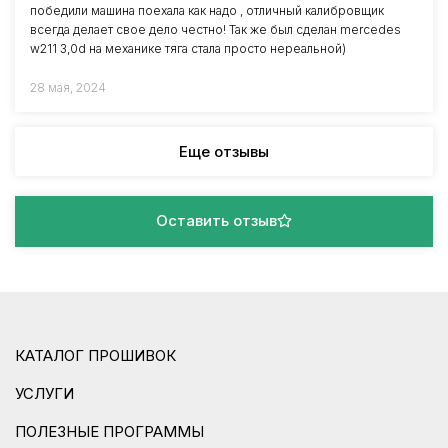
победили машина поехала как надо , отличный калибровщик
всегда делает свое дело честно! Так же был сделан mercedes
w211 3,0d на механике тяга стала просто нереальной)
28 мая, 2024
Еще отзывы
Оставить отзыв
КАТАЛОГ ПРОШИВОК
УСЛУГИ
ПОЛЕЗНЫЕ ПРОГРАММЫ