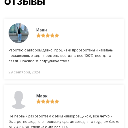
ОТЗЫВЫ
Иван
Работаю с автором давно, прошивки проработаны и накатаны,
поставленные задачи решены всегда на все 100%, всегда на
связи. Спасибо за сотрудничество !
29 сентября, 2024
Марк
Не первый раз работаем с этим калибровщиком, все четко и
быстро, последнюю прошивку сделал сегодня на трудном блоке
ME7.4.5 PSA, сделана была под КТАГ.