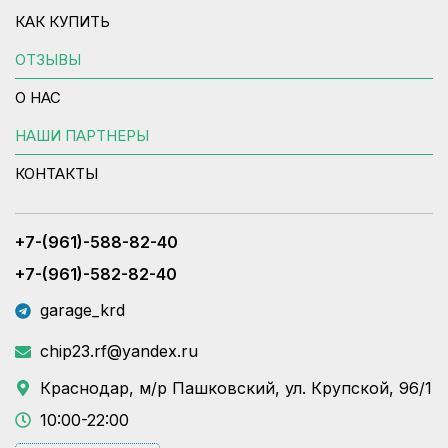
КАК КУПИТЬ
ОТЗЫВЫ
О НАС
НАШИ ПАРТНЕРЫ
КОНТАКТЫ
+7-(961)-588-82-40
+7-(961)-582-82-40
garage_krd
chip23.rf@yandex.ru
Краснодар, м/р Пашковский, ул. Крупской, 96/1
10:00-22:00