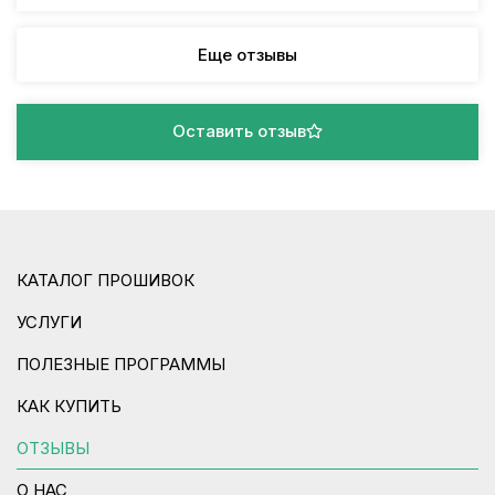
Еще отзывы
Оставить отзыв
КАТАЛОГ ПРОШИВОК
УСЛУГИ
ПОЛЕЗНЫЕ ПРОГРАММЫ
КАК КУПИТЬ
ОТЗЫВЫ
О НАС