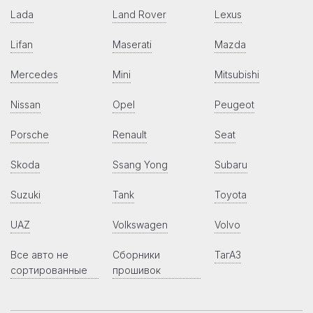
Lada
Land Rover
Lexus
Lifan
Maserati
Mazda
Mercedes
Mini
Mitsubishi
Nissan
Opel
Peugeot
Porsche
Renault
Seat
Skoda
Ssang Yong
Subaru
Suzuki
Tank
Toyota
UAZ
Volkswagen
Volvo
Все авто не
Сборники
ТагАЗ
сортированные
прошивок