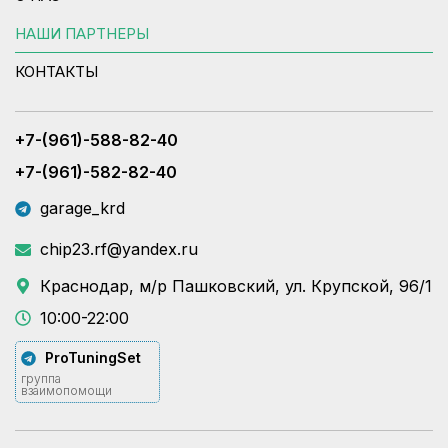
НАШИ ПАРТНЕРЫ
КОНТАКТЫ
+7-(961)-588-82-40
+7-(961)-582-82-40
garage_krd
chip23.rf@yandex.ru
Краснодар, м/р Пашковский, ул. Крупской, 96/1
10:00-22:00
ProTuningSet
группа
взаимопомощи