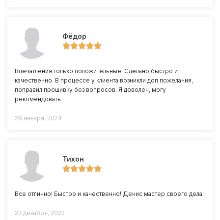
Фёдор
Впечатления только положительные. Сделано быстро и
качественно. В процессе у клиента возникли доп пожелания,
поправил прошивку без вопросов. Я доволен, могу
рекомендовать.
26 января, 2024
Тихон
Все отлично! Быстро и качественно! Денис мастер своего дела!
23 декабря, 2023