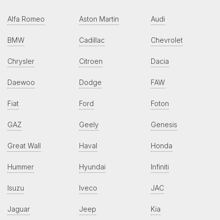
Alfa Romeo
Aston Martin
Audi
BMW
Cadillac
Chevrolet
Chrysler
Citroen
Dacia
Daewoo
Dodge
FAW
Fiat
Ford
Foton
GAZ
Geely
Genesis
Great Wall
Haval
Honda
Hummer
Hyundai
Infiniti
Isuzu
Iveco
JAC
Jaguar
Jeep
Kia