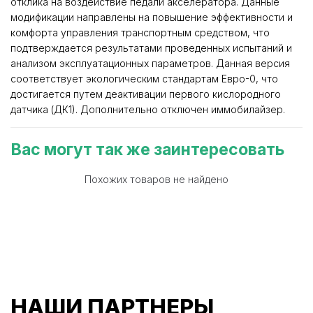
отклика на воздействие педали акселератора. Данные
модификации направлены на повышение эффективности и
комфорта управления транспортным средством, что
подтверждается результатами проведенных испытаний и
анализом эксплуатационных параметров. Данная версия
соответствует экологическим стандартам Евро-0, что
достигается путем деактивации первого кислородного
датчика (ДК1). Дополнительно отключен иммобилайзер.
Вас могут так же заинтересовать
Похожих товаров не найдено
НАШИ ПАРТНЕРЫ