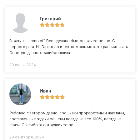
Григорий
Заказывал immo off. Все сделано быстро, качественно. С
первого раза. На Гарантию и тех. помощь можете рассчитывать.
Советую данного калибровщика.
20 июля, 2024
Иван
Работаю с автором давно, прошивки проработаны и накатаны,
поставленные задачи решены всегда на все 100%, всегда на
связи. Спасибо за сотрудничество !
29 сентября, 2024