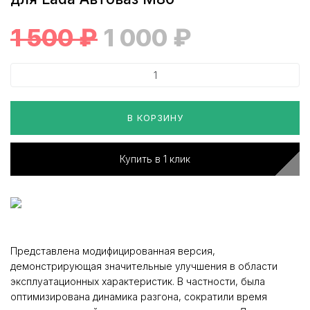
1 500
₽
1 000
₽
В КОРЗИНУ
Купить в 1 клик
Представлена модифицированная версия,
демонстрирующая значительные улучшения в области
эксплуатационных характеристик. В частности, была
оптимизирована динамика разгона, сократили время