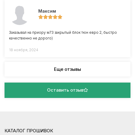
Максим
Заказывал на приору м73 закрытый блок тюн евро 2, быстро
качественно не дорого)
18 ноября, 2024
Еще отзывы
Оставить отзыв
КАТАЛОГ ПРОШИВОК