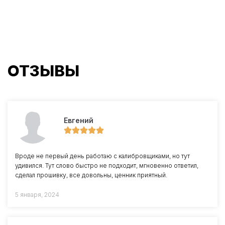
ОТЗЫВЫ
Евгений
Вроде не первый день работаю с калибровщиками, но тут
удивился. Тут слово быстро не подходит, мгновенно ответил,
сделал прошивку, все довольны, ценник приятный.
5 января, 2024