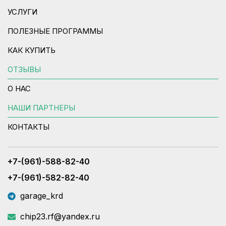
УСЛУГИ
ПОЛЕЗНЫЕ ПРОГРАММЫ
КАК КУПИТЬ
ОТЗЫВЫ
О НАС
НАШИ ПАРТНЕРЫ
КОНТАКТЫ
+7-(961)-588-82-40
+7-(961)-582-82-40
garage_krd
chip23.rf@yandex.ru