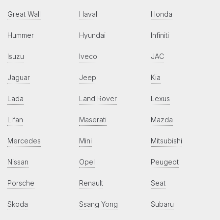
Great Wall
Haval
Honda
Hummer
Hyundai
Infiniti
Isuzu
Iveco
JAC
Jaguar
Jeep
Kia
Lada
Land Rover
Lexus
Lifan
Maserati
Mazda
Mercedes
Mini
Mitsubishi
Nissan
Opel
Peugeot
Porsche
Renault
Seat
Skoda
Ssang Yong
Subaru