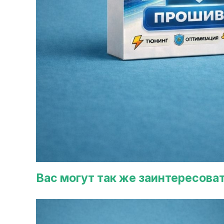
Вас могут так же заинтересова