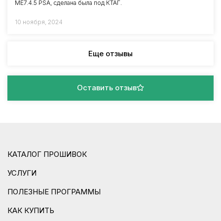
ME7.4.5 PSA, сделана была под КТАГ.
10 ноября, 2024
Еще отзывы
Оставить отзыв
КАТАЛОГ ПРОШИВОК
УСЛУГИ
ПОЛЕЗНЫЕ ПРОГРАММЫ
КАК КУПИТЬ