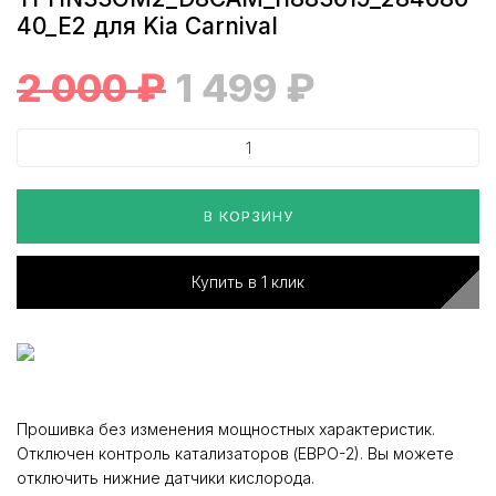
40_E2 для Kia Carnival
2 000
₽
1 499
₽
В КОРЗИНУ
Купить в 1 клик
Прошивка без изменения мощностных характеристик.
Отключен контроль катализаторов (ЕВРО-2). Вы можете
отключить нижние датчики кислорода.