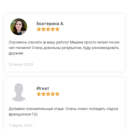
Екатерина А.
Огромное спасибо за вашу работу! Машина просто летает после
чип-тюнинга! Очень довольны резульатом, буду рекомендовать
друзьям
20 июля, 2024
Игнат
Добавлю положительный отзыв. Очень помог победить старое
французское Г)))
11 марта, 2024