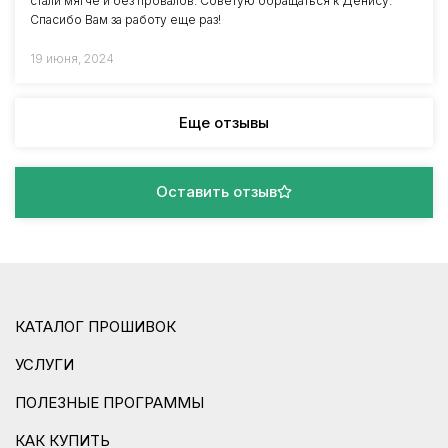
стали мягче и без провалов. Советую обращаться к Денису.
Спасибо Вам за работу еще раз!
19 июня, 2024
Еще отзывы
Оставить отзыв
КАТАЛОГ ПРОШИВОК
УСЛУГИ
ПОЛЕЗНЫЕ ПРОГРАММЫ
КАК КУПИТЬ