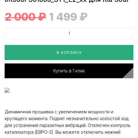
2 000
₽
1 499
₽
В КОРЗИНУ
Купить в 1 клик
Динамичная прошивка с увеличением мощности и
крутящего момента. Поднят незначительно холостой ход
для устранения паразитных вибраций. Отключен контроль
катализатора (ЕВРО-2). Вы можете отключить нижний