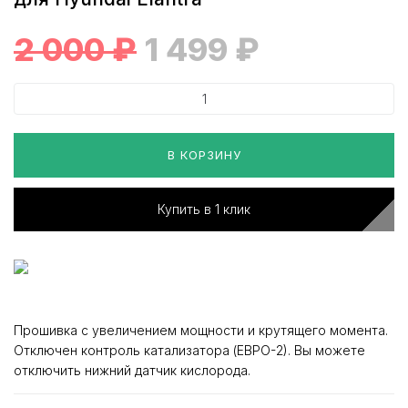
2 000
₽
1 499
₽
В КОРЗИНУ
Купить в 1 клик
Прошивка с увеличением мощности и крутящего момента.
Отключен контроль катализатора (ЕВРО-2). Вы можете
отключить нижний датчик кислорода.