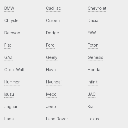
BMW
Cadillac
Chevrolet
Chrysler
Citroen
Dacia
Daewoo
Dodge
FAW
Fiat
Ford
Foton
GAZ
Geely
Genesis
Great Wall
Haval
Honda
Hummer
Hyundai
Infiniti
Isuzu
Iveco
JAC
Jaguar
Jeep
Kia
Lada
Land Rover
Lexus