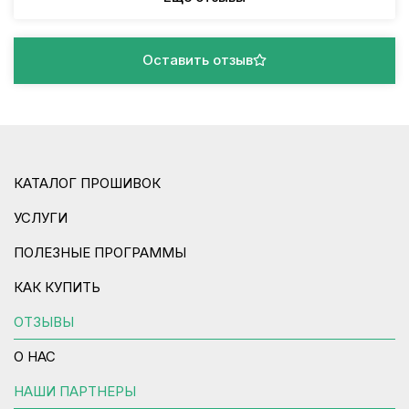
Оставить отзыв
КАТАЛОГ ПРОШИВОК
УСЛУГИ
ПОЛЕЗНЫЕ ПРОГРАММЫ
КАК КУПИТЬ
ОТЗЫВЫ
О НАС
НАШИ ПАРТНЕРЫ