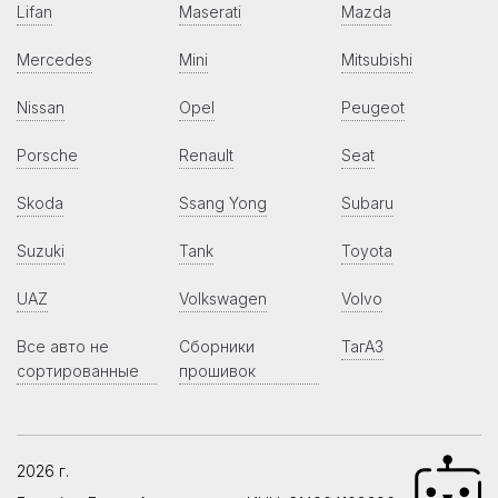
Lifan
Maserati
Mazda
Mercedes
Mini
Mitsubishi
Nissan
Opel
Peugeot
Porsche
Renault
Seat
Skoda
Ssang Yong
Subaru
Suzuki
Tank
Toyota
UAZ
Volkswagen
Volvo
Все авто не
Сборники
ТагАЗ
сортированные
прошивок
2026 г.