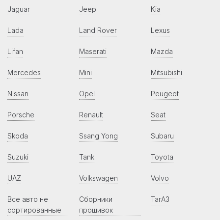
Jaguar
Jeep
Kia
Lada
Land Rover
Lexus
Lifan
Maserati
Mazda
Mercedes
Mini
Mitsubishi
Nissan
Opel
Peugeot
Porsche
Renault
Seat
Skoda
Ssang Yong
Subaru
Suzuki
Tank
Toyota
UAZ
Volkswagen
Volvo
Все авто не
Сборники
ТагАЗ
сортированные
прошивок