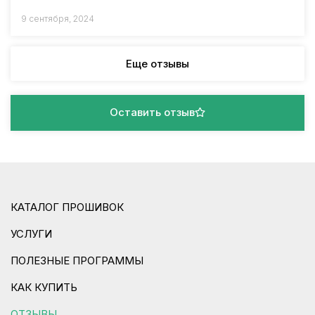
9 сентября, 2024
Еще отзывы
Оставить отзыв
КАТАЛОГ ПРОШИВОК
УСЛУГИ
ПОЛЕЗНЫЕ ПРОГРАММЫ
КАК КУПИТЬ
ОТЗЫВЫ