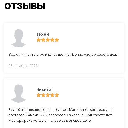
ОТЗЫВЫ
Тихон
Все отлично! Быстро и качественно! Денис мастер своего дела!
23 декабря, 2023
Никита
Заказ был выполнен очень быстро. Машина поехала, хозяин в
восторге. Замечаний и вопросов к выполненной работе нет.
Мастера рекомендую, человек знает своё дело.