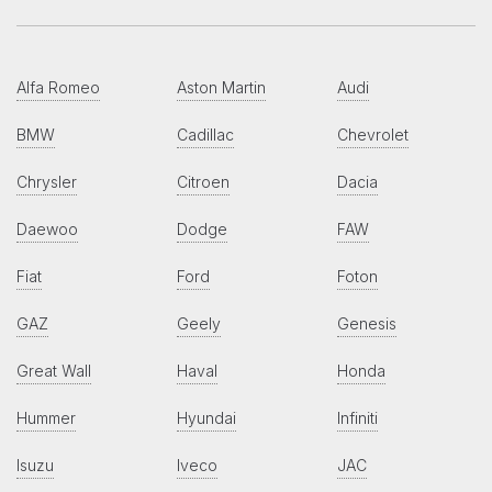
Alfa Romeo
Aston Martin
Audi
BMW
Cadillac
Chevrolet
Chrysler
Citroen
Dacia
Daewoo
Dodge
FAW
Fiat
Ford
Foton
GAZ
Geely
Genesis
Great Wall
Haval
Honda
Hummer
Hyundai
Infiniti
Isuzu
Iveco
JAC