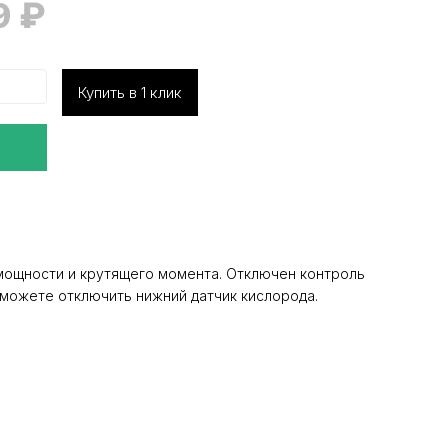
9
₽
Купить в 1 клик
мощности и крутящего момента. Отключен контроль
ы можете отключить нижний датчик кислорода.