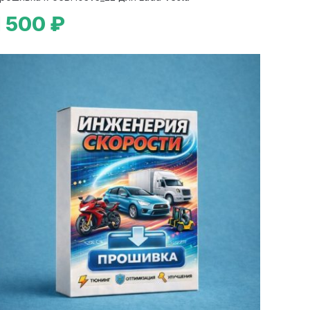
1 500 ₽