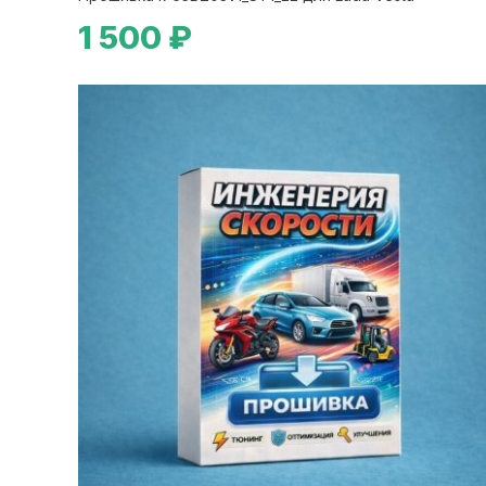
1 500 ₽