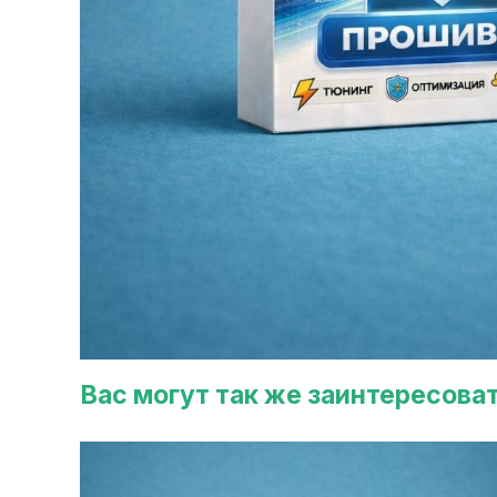
Вас могут так же заинтересова