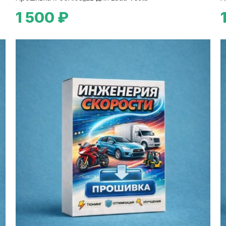
1 500 ₽