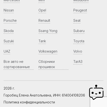
Nissan
Opel
Peugeot
Porsche
Renault
Seat
Skoda
Ssang Yong
Subaru
Suzuki
Tank
Toyota
UAZ
Volkswagen
Volvo
Все авто не
Сборники
ТагАЗ
сортированные
прошивок
2026 г.
Горобец Елена Анатольевна, ИНН: 614004108206
Политика конфиденциальности