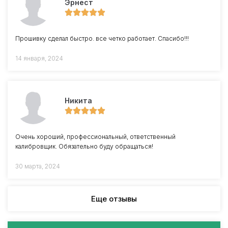
Эрнест
Прошивку сделал быстро. все четко работает. Спасибо!!!
14 января, 2024
Никита
Очень хороший, профессиональный, ответственный
калибровщик. Обязательно буду обращаться!
30 марта, 2024
Еще отзывы