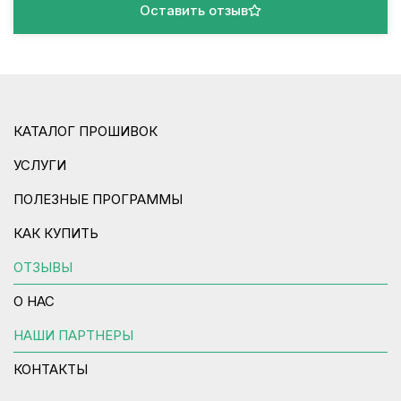
Оставить отзыв
КАТАЛОГ ПРОШИВОК
УСЛУГИ
ПОЛЕЗНЫЕ ПРОГРАММЫ
КАК КУПИТЬ
ОТЗЫВЫ
О НАС
НАШИ ПАРТНЕРЫ
КОНТАКТЫ