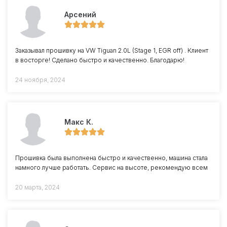
Арсений
Заказывал прошивку на VW Tiguan 2.0L (Stage 1, EGR off) . Клиент
в восторге! Сделано быстро и качественно. Благодарю!
24 ноября, 2024
Макс К.
Прошивка была выполнена быстро и качественно, машина стала
намного лучше работать. Сервис на высоте, рекомендую всем
20 марта, 2024