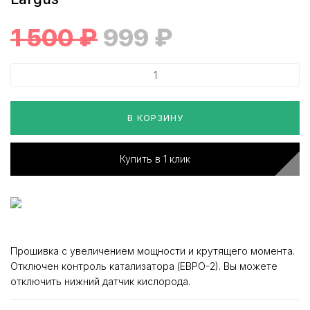
1 500
₽
999
₽
В КОРЗИНУ
Купить в 1 клик
Прошивка с увеличением мощности и крутящего момента.
Отключен контроль катализатора (ЕВРО-2). Вы можете
отключить нижний датчик кислорода.