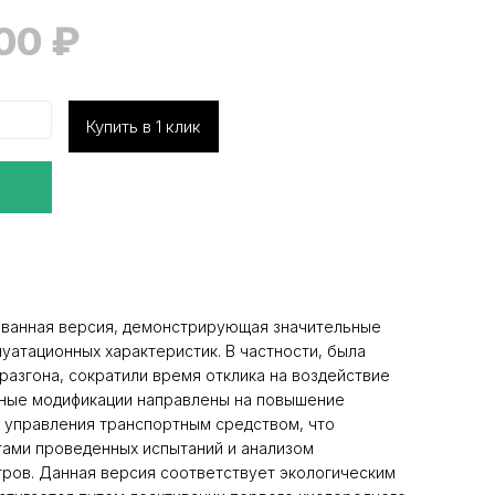
000
₽
Купить в 1 клик
ванная версия, демонстрирующая значительные
уатационных характеристик. В частности, была
разгона, сократили время отклика на воздействие
нные модификации направлены на повышение
 управления транспортным средством, что
тами проведенных испытаний и анализом
ров. Данная версия соответствует экологическим