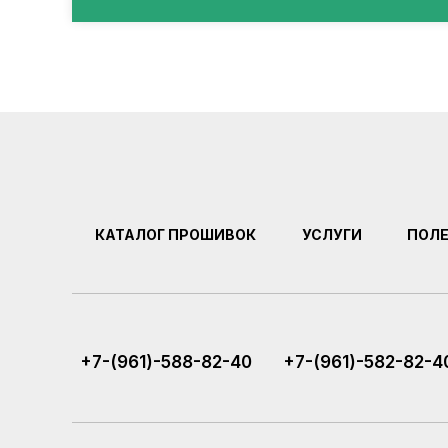
КАТАЛОГ ПРОШИВОК
УСЛУГИ
ПОЛ
+7-(961)-588-82-40
+7-(961)-582-82-4