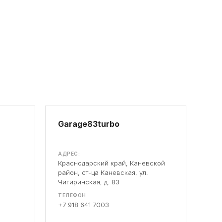
Garage83turbo
АДРЕС:
Краснодарский край, Каневской
район, ст-ца Каневская, ул.
Чигиринская, д. 83
ТЕЛЕФОН:
+7 918 641 7003