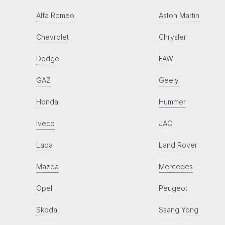
Alfa Romeo
Aston Martin
Chevrolet
Chrysler
Dodge
FAW
GAZ
Geely
Honda
Hummer
Iveco
JAC
Lada
Land Rover
Mazda
Mercedes
Opel
Peugeot
Skoda
Ssang Yong