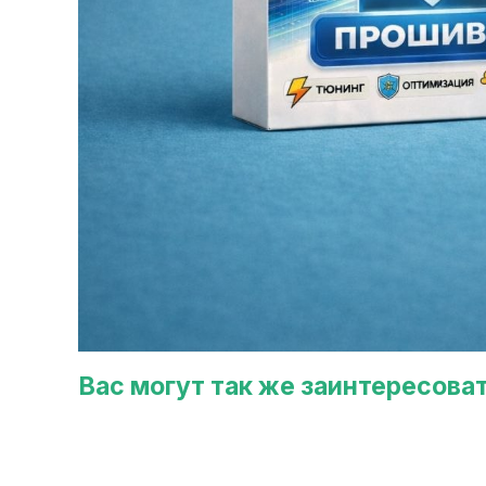
Вас могут так же заинтересова