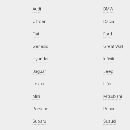
Audi
BMW
Citroen
Dacia
Fiat
Ford
Genesis
Great Wall
Hyundai
Infiniti
Jaguar
Jeep
Lexus
Lifan
Mini
Mitsubishi
Porsche
Renault
Subaru
Suzuki