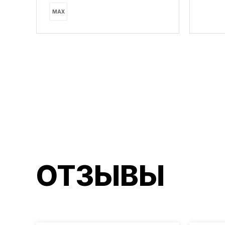
MAX
ОТЗЫВЫ