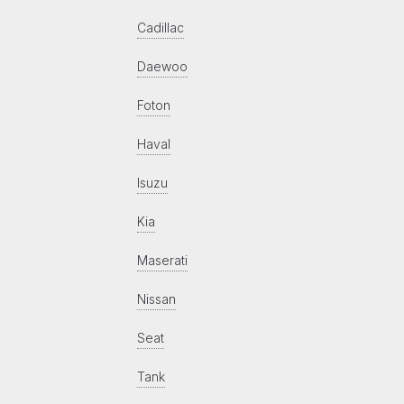
Cadillac
Daewoo
Foton
Haval
Isuzu
Kia
Maserati
Nissan
Seat
Tank