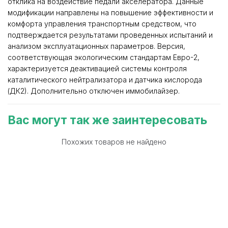
отклика на воздействие педали акселератора. Данные
модификации направлены на повышение эффективности и
комфорта управления транспортным средством, что
подтверждается результатами проведенных испытаний и
анализом эксплуатационных параметров. Версия,
соответствующая экологическим стандартам Евро-2,
характеризуется деактивацией системы контроля
каталитического нейтрализатора и датчика кислорода
(ДК2). Дополнительно отключен иммобилайзер.
Вас могут так же заинтересовать
Похожих товаров не найдено