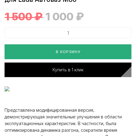
1 500
₽
1 000
₽
В КОРЗИНУ
Купить в 1 клик
Представлена модифицированная версия,
демонстрирующая значительные улучшения в области
эксплуатационных характеристик. В частности, была
оптимизирована динамика разгона, сократили время