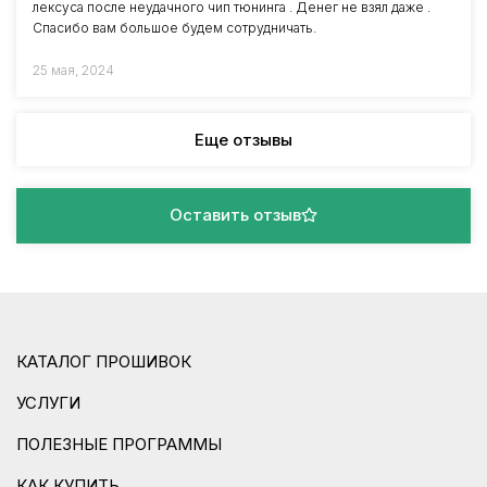
лексуса после неудачного чип тюнинга . Денег не взял даже .
Спасибо вам большое будем сотрудничать.
25 мая, 2024
Еще отзывы
Оставить отзыв
КАТАЛОГ ПРОШИВОК
УСЛУГИ
ПОЛЕЗНЫЕ ПРОГРАММЫ
КАК КУПИТЬ