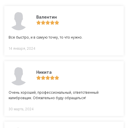
Валентин
Все быстро, и в самую точку, то что нужно.
14 января, 2024
Никита
Очень хороший, профессиональный, ответственный
калибровщик. Обязательно буду обращаться!
30 марта, 2024