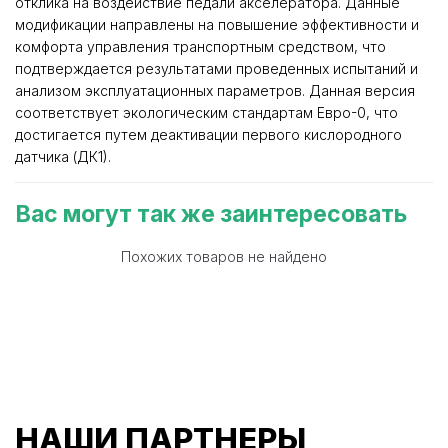
отклика на воздействие педали акселератора. Данные
модификации направлены на повышение эффективности и
комфорта управления транспортным средством, что
подтверждается результатами проведенных испытаний и
анализом эксплуатационных параметров. Данная версия
соответствует экологическим стандартам Евро-0, что
достигается путем деактивации первого кислородного
датчика (ДК1).
Вас могут так же заинтересовать
Похожих товаров не найдено
НАШИ ПАРТНЕРЫ