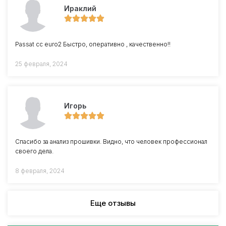
Ираклий
Passat cc euro2 Быстро, оперативно , качественно!!
25 февраля, 2024
Игорь
Спасибо за анализ прошивки. Видно, что человек профессионал
своего дела.
8 февраля, 2024
Еще отзывы