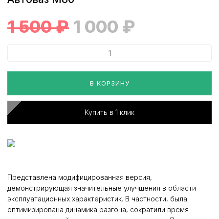
1 500
₽
1 000
₽
В КОРЗИНУ
Купить в 1 клик
Представлена модифицированная версия,
демонстрирующая значительные улучшения в области
эксплуатационных характеристик. В частности, была
оптимизирована динамика разгона, сократили время