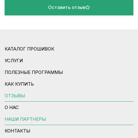
Оставить отзыв
КАТАЛОГ ПРОШИВОК
УСЛУГИ
ПОЛЕЗНЫЕ ПРОГРАММЫ
КАК КУПИТЬ
ОТЗЫВЫ
О НАС
НАШИ ПАРТНЕРЫ
КОНТАКТЫ