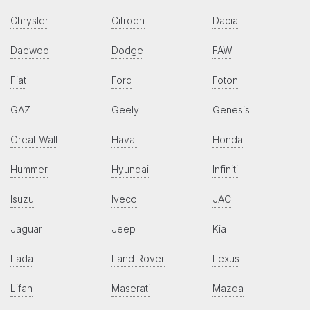
Chrysler
Citroen
Dacia
Daewoo
Dodge
FAW
Fiat
Ford
Foton
GAZ
Geely
Genesis
Great Wall
Haval
Honda
Hummer
Hyundai
Infiniti
Isuzu
Iveco
JAC
Jaguar
Jeep
Kia
Lada
Land Rover
Lexus
Lifan
Maserati
Mazda