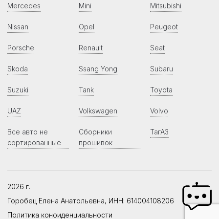
Mercedes
Mini
Mitsubishi
Nissan
Opel
Peugeot
Porsche
Renault
Seat
Skoda
Ssang Yong
Subaru
Suzuki
Tank
Toyota
UAZ
Volkswagen
Volvo
Все авто не
Сборники
ТагАЗ
сортированные
прошивок
2026 г.
Горобец Елена Анатольевна, ИНН: 614004108206
Политика конфиденциальности