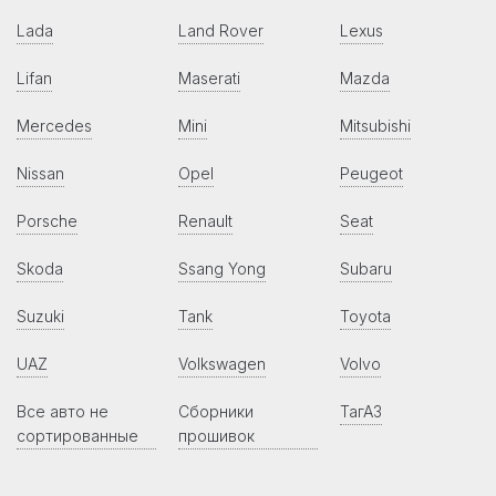
Lada
Land Rover
Lexus
Lifan
Maserati
Mazda
Mercedes
Mini
Mitsubishi
Nissan
Opel
Peugeot
Porsche
Renault
Seat
Skoda
Ssang Yong
Subaru
Suzuki
Tank
Toyota
UAZ
Volkswagen
Volvo
Все авто не
Сборники
ТагАЗ
сортированные
прошивок