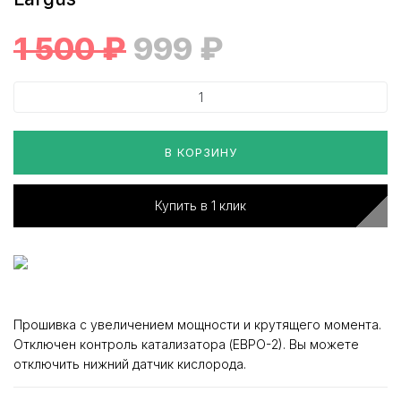
1 500
₽
999
₽
В КОРЗИНУ
Купить в 1 клик
Прошивка с увеличением мощности и крутящего момента.
Отключен контроль катализатора (ЕВРО-2). Вы можете
отключить нижний датчик кислорода.