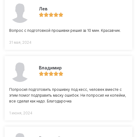
Лев
Вопрос с подготовкой прошивки решил за 10 мин. Красавчик.
31 мая, 2024
Владимир
Попросил подготовить прошивку под кесс, человек вместе с
этим помог подправить маску ошибок. Ни попросил ни копейки,
все сделал как надо. Благодарочка
1 июня, 2024