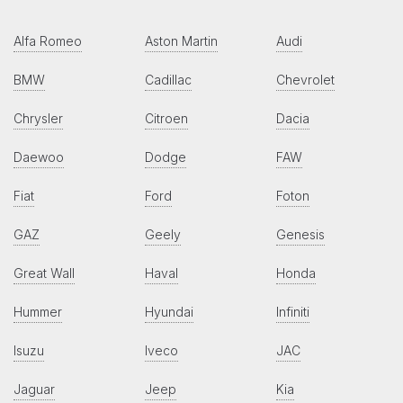
Alfa Romeo
Aston Martin
Audi
BMW
Cadillac
Chevrolet
Chrysler
Citroen
Dacia
Daewoo
Dodge
FAW
Fiat
Ford
Foton
GAZ
Geely
Genesis
Great Wall
Haval
Honda
Hummer
Hyundai
Infiniti
Isuzu
Iveco
JAC
Jaguar
Jeep
Kia