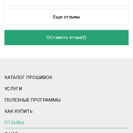
Еще отзывы
Оставить отзыв
КАТАЛОГ ПРОШИВОК
УСЛУГИ
ПОЛЕЗНЫЕ ПРОГРАММЫ
КАК КУПИТЬ
ОТЗЫВЫ