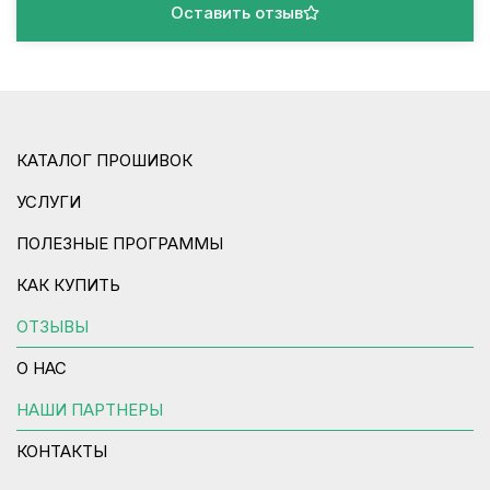
Оставить отзыв
КАТАЛОГ ПРОШИВОК
УСЛУГИ
ПОЛЕЗНЫЕ ПРОГРАММЫ
КАК КУПИТЬ
ОТЗЫВЫ
О НАС
НАШИ ПАРТНЕРЫ
КОНТАКТЫ