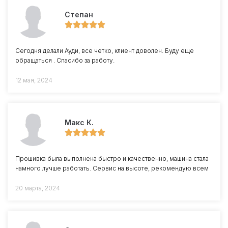
Степан
Сегодня делали Ауди, все четко, клиент доволен. Буду еще
обращаться . Спасибо за работу.
12 мая, 2024
Макс К.
Прошивка была выполнена быстро и качественно, машина стала
намного лучше работать. Сервис на высоте, рекомендую всем
20 марта, 2024