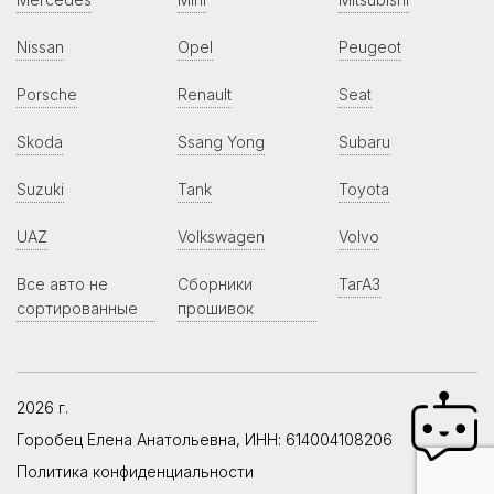
Nissan
Opel
Peugeot
Porsche
Renault
Seat
Skoda
Ssang Yong
Subaru
Suzuki
Tank
Toyota
UAZ
Volkswagen
Volvo
Все авто не
Сборники
ТагАЗ
сортированные
прошивок
2026 г.
Горобец Елена Анатольевна, ИНН: 614004108206
Политика конфиденциальности