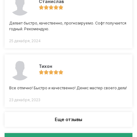
Станислав
Делает быстро, качественно, прогнозируемо. Софт получается
годный. Рекомендую.
25 декабря, 2024
Тихон
Все отлично! Быстро и качественно! Денис мастер своего дела!
23 декабря, 2023
Еще отзывы