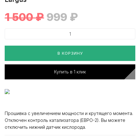
1 500
₽
999
₽
В КОРЗИНУ
Купить в 1 клик
Прошивка с увеличением мощности и крутящего момента.
Отключен контроль катализатора (ЕВРО-2). Вы можете
отключить нижний датчик кислорода.