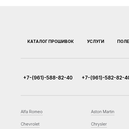
КАТАЛОГ ПРОШИВОК
УСЛУГИ
ПОЛ
+7-(961)-588-82-40
+7-(961)-582-82-4
Alfa Romeo
Aston Martin
Chevrolet
Chrysler