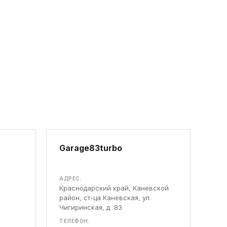
Garage83turbo
АДРЕС:
Краснодарский край, Каневской
район, ст-ца Каневская, ул.
Чигиринская, д. 83
ТЕЛЕФОН: