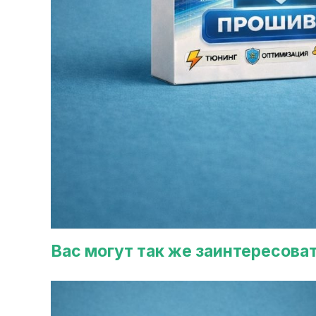
Вас могут так же заинтересова