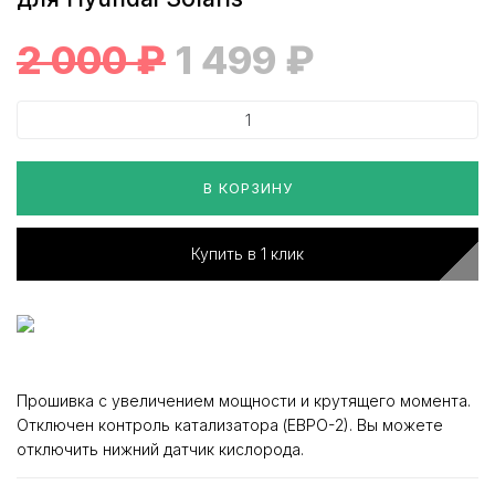
2 000
₽
1 499
₽
В КОРЗИНУ
Купить в 1 клик
Прошивка с увеличением мощности и крутящего момента.
Отключен контроль катализатора (ЕВРО-2). Вы можете
отключить нижний датчик кислорода.