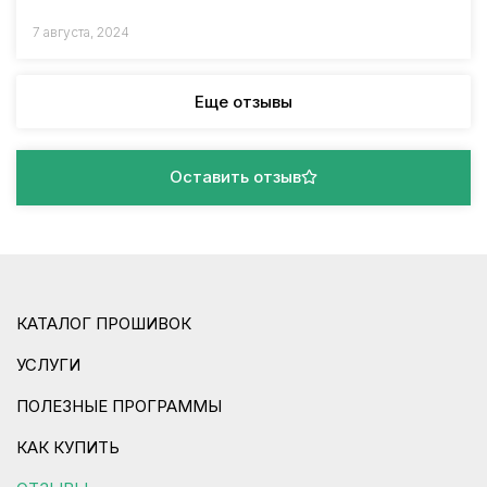
7 августа, 2024
Еще отзывы
Оставить отзыв
КАТАЛОГ ПРОШИВОК
УСЛУГИ
ПОЛЕЗНЫЕ ПРОГРАММЫ
КАК КУПИТЬ