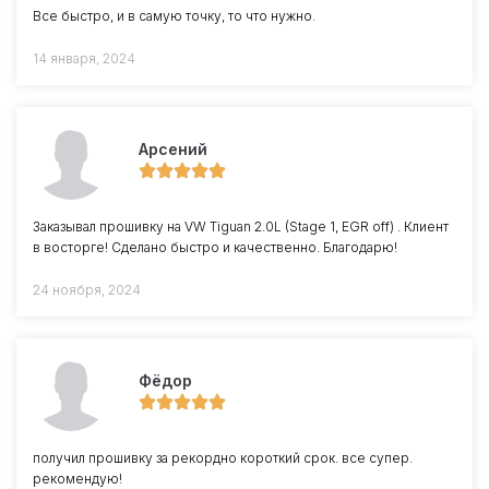
Все быстро, и в самую точку, то что нужно.
14 января, 2024
Арсений
Заказывал прошивку на VW Tiguan 2.0L (Stage 1, EGR off) . Клиент
в восторге! Сделано быстро и качественно. Благодарю!
24 ноября, 2024
Фёдор
получил прошивку за рекордно короткий срок. все супер.
рекомендую!