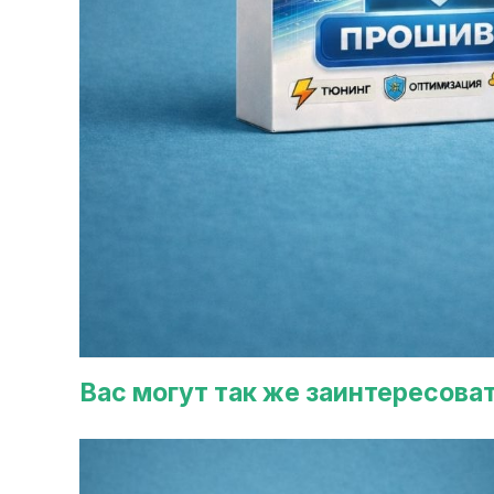
Вас могут так же заинтересова