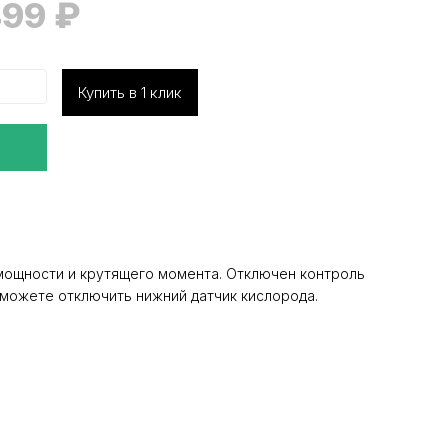
499
₽
Купить в 1 клик
мощности и крутящего момента. Отключен контроль
ы можете отключить нижний датчик кислорода.