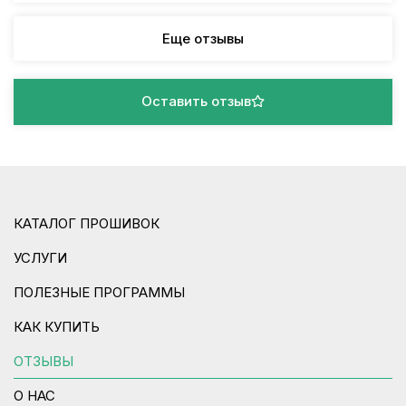
Еще отзывы
Оставить отзыв
КАТАЛОГ ПРОШИВОК
УСЛУГИ
ПОЛЕЗНЫЕ ПРОГРАММЫ
КАК КУПИТЬ
ОТЗЫВЫ
О НАС