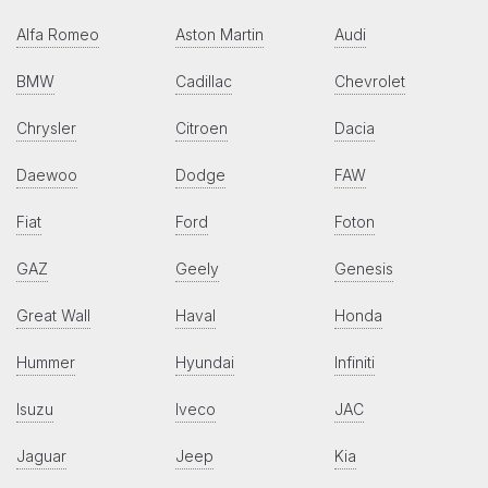
Alfa Romeo
Aston Martin
Audi
BMW
Cadillac
Chevrolet
Chrysler
Citroen
Dacia
Daewoo
Dodge
FAW
Fiat
Ford
Foton
GAZ
Geely
Genesis
Great Wall
Haval
Honda
Hummer
Hyundai
Infiniti
Isuzu
Iveco
JAC
Jaguar
Jeep
Kia