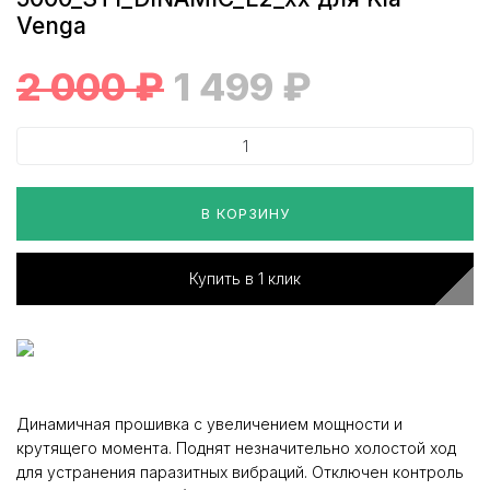
Venga
2 000
₽
1 499
₽
В КОРЗИНУ
Купить в 1 клик
Динамичная прошивка с увеличением мощности и
крутящего момента. Поднят незначительно холостой ход
для устранения паразитных вибраций. Отключен контроль