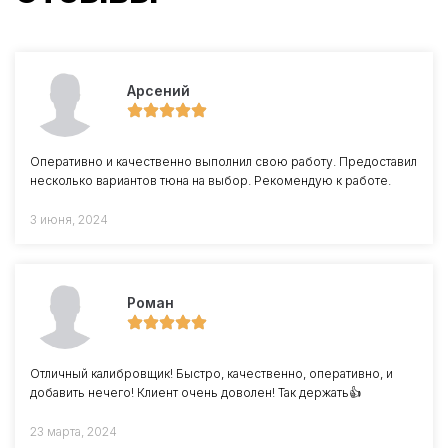
Арсений
Оперативно и качественно выполнил свою работу. Предоставил
несколько вариантов тюна на выбор. Рекомендую к работе.
3 июня, 2024
Роман
Отличный калибровщик! Быстро, качественно, оперативно, и
добавить нечего! Клиент очень доволен! Так держать👍
23 марта, 2024