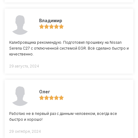
Владимир
Калибровщика рекомендую. Подготовил прошивку на Nissan
Serena C27 с отключенной системой EGR. Всё сделано быстро и
качественно.
29 августа, 2024
Олег
Работаю не в первый раз с данным человеком, всегда все
быстро и хорошо!
29 октября, 2024