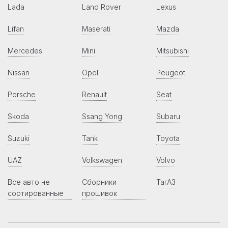
Lada
Land Rover
Lexus
Lifan
Maserati
Mazda
Mercedes
Mini
Mitsubishi
Nissan
Opel
Peugeot
Porsche
Renault
Seat
Skoda
Ssang Yong
Subaru
Suzuki
Tank
Toyota
UAZ
Volkswagen
Volvo
Все авто не
Сборники
ТагАЗ
сортированные
прошивок