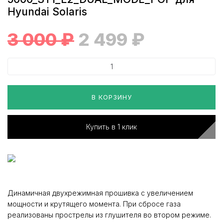
Hyundai Solaris
3 000
₽
2 499
₽
В КОРЗИНУ
Купить в 1 клик
Динамичная двухрежимная прошивка с увеличением
мощности и крутящего момента. При сбросе газа
реализованы прострелы из глушителя во втором режиме.