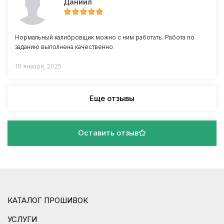
Даниил
Нормальный калибровщик можно с ним работать. Работа по
заданию выполнена качественно.
19 января, 2025
Еще отзывы
Оставить отзыв
КАТАЛОГ ПРОШИВОК
УСЛУГИ