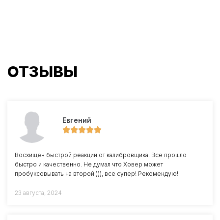
ОТЗЫВЫ
Евгений
Восхищен быстрой реакции от калибровщика. Все прошло
быстро и качественно. Не думал что Ховер может
пробуксовывать на второй ))), все супер! Рекомендую!
23 августа, 2024