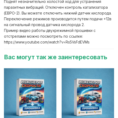
Поднят незначительно холостой ход для устранения
паразитных вибраций. Отключен контроль катализатора
(ЕВРО-2). Вы можете отключить нижний датчик кислорода.
Переключение режимов производится путем подачи +12в
на сигнальный провод датчика кислорода 2.
Пример видео работы двухрежимной прошивки с
отстрелами можно посмотреть по ссылке:
https://www.youtube.com/watch?v=Rs5VsFdEVMs
Вас могут так же заинтересовать