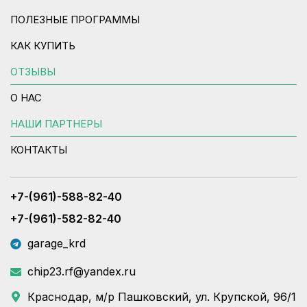
ПОЛЕЗНЫЕ ПРОГРАММЫ
КАК КУПИТЬ
ОТЗЫВЫ
О НАС
НАШИ ПАРТНЕРЫ
КОНТАКТЫ
+7-(961)-588-82-40
+7-(961)-582-82-40
garage_krd
chip23.rf@yandex.ru
Краснодар, м/р Пашковский, ул. Крупской, 96/1