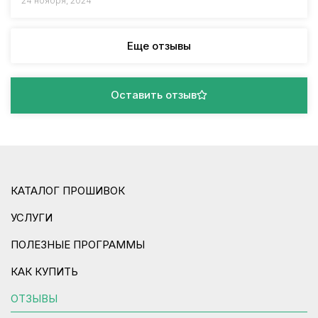
24 ноября, 2024
Еще отзывы
Оставить отзыв
КАТАЛОГ ПРОШИВОК
УСЛУГИ
ПОЛЕЗНЫЕ ПРОГРАММЫ
КАК КУПИТЬ
ОТЗЫВЫ