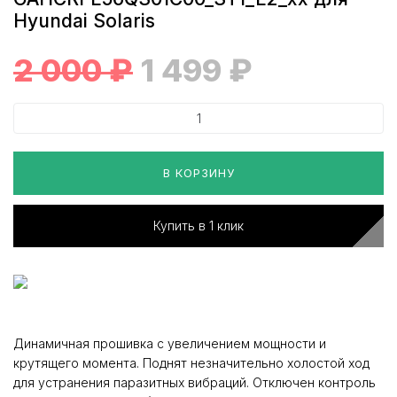
Hyundai Solaris
2 000
₽
1 499
₽
В КОРЗИНУ
Купить в 1 клик
Динамичная прошивка с увеличением мощности и
крутящего момента. Поднят незначительно холостой ход
для устранения паразитных вибраций. Отключен контроль