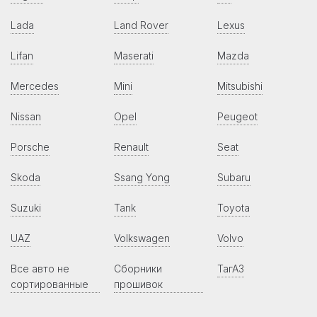
Lada
Land Rover
Lexus
Lifan
Maserati
Mazda
Mercedes
Mini
Mitsubishi
Nissan
Opel
Peugeot
Porsche
Renault
Seat
Skoda
Ssang Yong
Subaru
Suzuki
Tank
Toyota
UAZ
Volkswagen
Volvo
Все авто не
Сборники
ТагАЗ
сортированные
прошивок