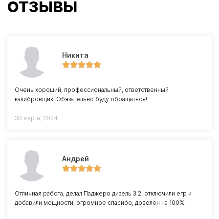
ОТЗЫВЫ
Никита
Очень хороший, профессиональный, ответственный
калибровщик. Обязательно буду обращаться!
30 марта, 2024
Андрей
Отличная работа, делал Паджеро дизель 3.2, отключили егр и
добавили мощности, огромное спасибо, доволен на 100%