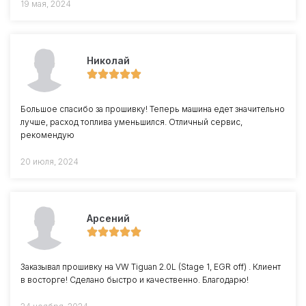
19 мая, 2024
Николай
Большое спасибо за прошивку! Теперь машина едет значительно
лучше, расход топлива уменьшился. Отличный сервис,
рекомендую
20 июля, 2024
Арсений
Заказывал прошивку на VW Tiguan 2.0L (Stage 1, EGR off) . Клиент
в восторге! Сделано быстро и качественно. Благодарю!