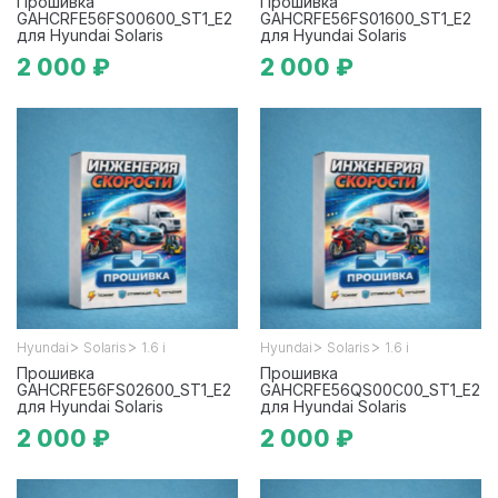
Прошивка
Прошивка
GAHCRFE56FS00600_ST1_E2
GAHCRFE56FS01600_ST1_E2
для Hyundai Solaris
для Hyundai Solaris
2 000 ₽
2 000 ₽
>
>
>
>
Hyundai
Solaris
1.6 i
Hyundai
Solaris
1.6 i
Прошивка
Прошивка
GAHCRFE56FS02600_ST1_E2
GAHCRFE56QS00C00_ST1_E2
для Hyundai Solaris
для Hyundai Solaris
2 000 ₽
2 000 ₽