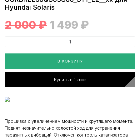
Hyundai Solaris
2 000
₽
1 499
₽
В КОРЗИНУ
Купить в 1 клик
Прошивка с увеличением мощности и крутящего момента.
Поднят незначительно холостой ход для устранения
паразитных вибраций. Отключен контроль катализатора