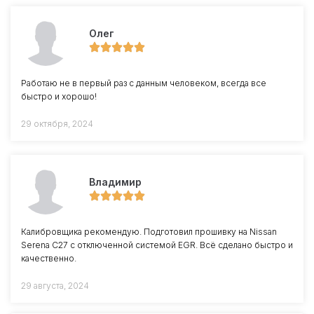
Олег
Работаю не в первый раз с данным человеком, всегда все
быстро и хорошо!
29 октября, 2024
Владимир
Калибровщика рекомендую. Подготовил прошивку на Nissan
Serena C27 с отключенной системой EGR. Всё сделано быстро и
качественно.
29 августа, 2024