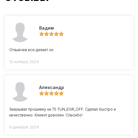
Вадим
Отзывчев все делает ок
12 ноября, 2024
Александр
Заказывал прошивку на Т5 TUN_EGR_OFF. Сделал быстро и
качественно. Клиент доволен. Спасибо!
6 декабря, 2024