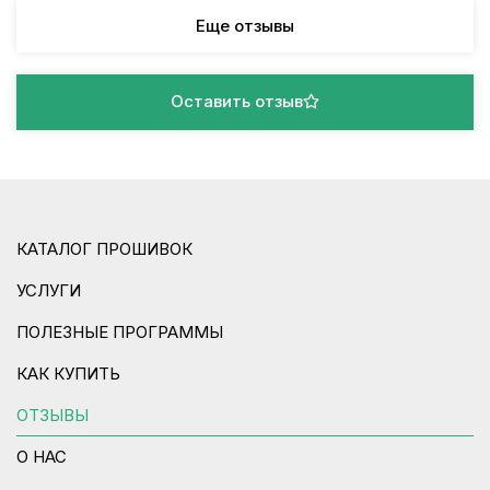
Еще отзывы
Оставить отзыв
КАТАЛОГ ПРОШИВОК
УСЛУГИ
ПОЛЕЗНЫЕ ПРОГРАММЫ
КАК КУПИТЬ
ОТЗЫВЫ
О НАС