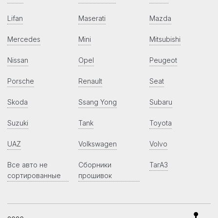
Lifan
Maserati
Mazda
Mercedes
Mini
Mitsubishi
Nissan
Opel
Peugeot
Porsche
Renault
Seat
Skoda
Ssang Yong
Subaru
Suzuki
Tank
Toyota
UAZ
Volkswagen
Volvo
Все авто не
Сборники
ТагАЗ
сортированные
прошивок