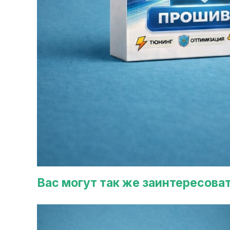
Вас могут так же заинтересова