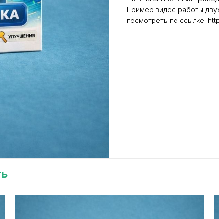
Пример видео работы дву
посмотреть по ссылке: htt
ть