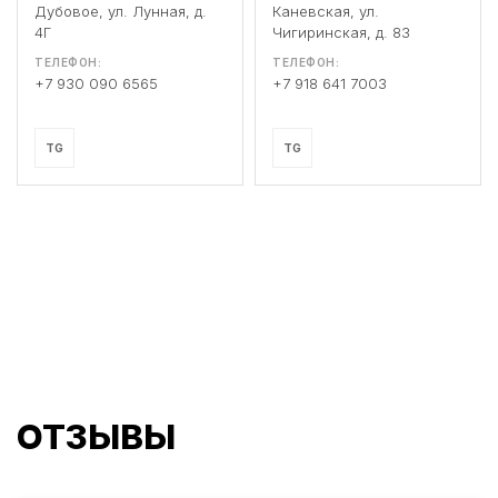
Дубовое, ул. Лунная, д.
Каневская, ул.
4Г
Чигиринская, д. 83
ТЕЛЕФОН:
ТЕЛЕФОН:
+7 930 090 6565
+7 918 641 7003
TG
TG
ОТЗЫВЫ