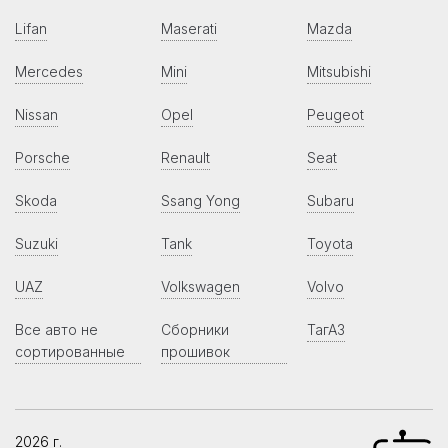
Lifan
Maserati
Mazda
Mercedes
Mini
Mitsubishi
Nissan
Opel
Peugeot
Porsche
Renault
Seat
Skoda
Ssang Yong
Subaru
Suzuki
Tank
Toyota
UAZ
Volkswagen
Volvo
Все авто не
Сборники
ТагАЗ
сортированные
прошивок
2026 г.