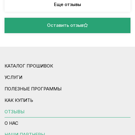
Еще отзывы
Оставить отзыв
КАТАЛОГ ПРОШИВОК
УСЛУГИ
ПОЛЕЗНЫЕ ПРОГРАММЫ
КАК КУПИТЬ
ОТЗЫВЫ
О НАС
НАШИ ПАРТНЕРЫ