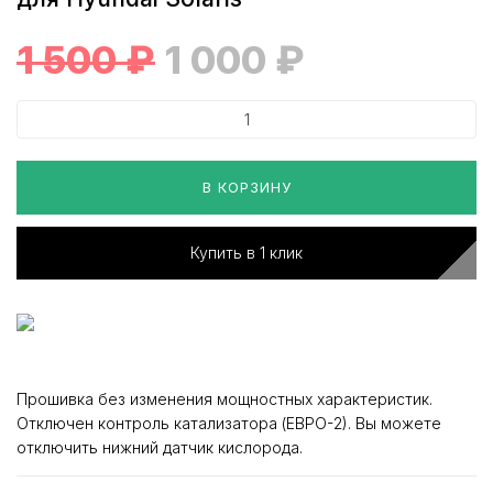
1 500
₽
1 000
₽
В КОРЗИНУ
Купить в 1 клик
Прошивка без изменения мощностных характеристик.
Отключен контроль катализатора (ЕВРО-2). Вы можете
отключить нижний датчик кислорода.