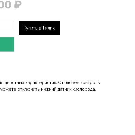
000
₽
Купить в 1 клик
мощностных характеристик. Отключен контроль
ы можете отключить нижний датчик кислорода.