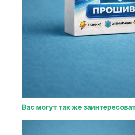
Вас могут так же заинтересова