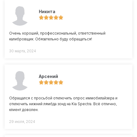
Никита
Очень хороший, профессиональный, ответственный
калибровщик. Обязательно буду обращаться!
30 марта, 2024
Арсений
Обращался с просьбой отключить опрос иммобилайзера и
отключить нижний лямбда зонд на Kia Spectra. Всё отлично,
клиент доволен.
29 июля, 2024