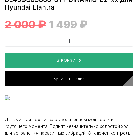
Hyundai Elantra
2 000
₽
1 499
₽
В КОРЗИНУ
Купить в 1 клик
Динамичная прошивка с увеличением мощности и
крутящего момента. Поднят незначительно холостой ход
для устранения паразитных вибраций. Отключен контроль