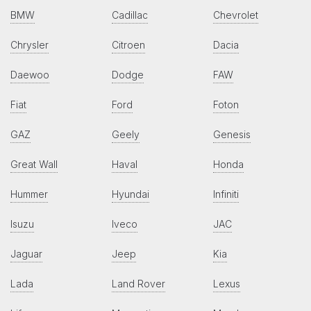
BMW
Cadillac
Chevrolet
Chrysler
Citroen
Dacia
Daewoo
Dodge
FAW
Fiat
Ford
Foton
GAZ
Geely
Genesis
Great Wall
Haval
Honda
Hummer
Hyundai
Infiniti
Isuzu
Iveco
JAC
Jaguar
Jeep
Kia
Lada
Land Rover
Lexus