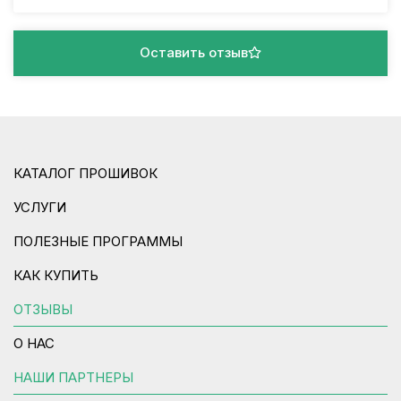
Оставить отзыв
КАТАЛОГ ПРОШИВОК
УСЛУГИ
ПОЛЕЗНЫЕ ПРОГРАММЫ
КАК КУПИТЬ
ОТЗЫВЫ
О НАС
НАШИ ПАРТНЕРЫ