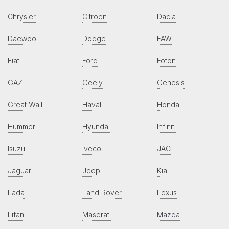
Chrysler
Citroen
Dacia
Daewoo
Dodge
FAW
Fiat
Ford
Foton
GAZ
Geely
Genesis
Great Wall
Haval
Honda
Hummer
Hyundai
Infiniti
Isuzu
Iveco
JAC
Jaguar
Jeep
Kia
Lada
Land Rover
Lexus
Lifan
Maserati
Mazda