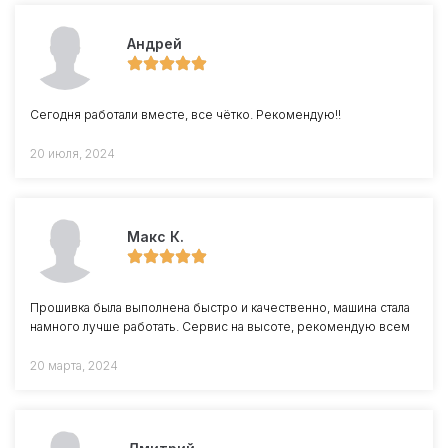
Андрей
Сегодня работали вместе, все чётко. Рекомендую!!
20 июля, 2024
Макс К.
Прошивка была выполнена быстро и качественно, машина стала
намного лучше работать. Сервис на высоте, рекомендую всем
20 марта, 2024