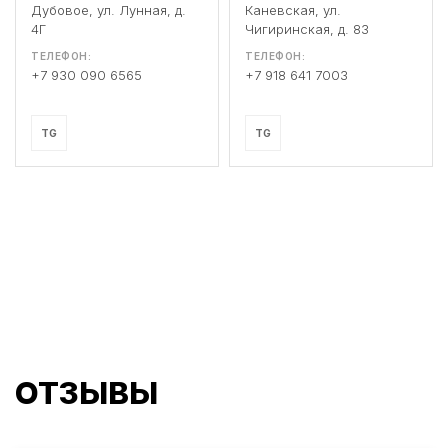
Дубовое, ул. Лунная, д.
Каневская, ул.
4Г
Чигиринская, д. 83
ТЕЛЕФОН:
ТЕЛЕФОН:
+7 930 090 6565
+7 918 641 7003
TG
TG
ОТЗЫВЫ