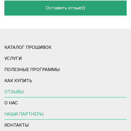
Оставить отзыв
КАТАЛОГ ПРОШИВОК
УСЛУГИ
ПОЛЕЗНЫЕ ПРОГРАММЫ
КАК КУПИТЬ
ОТЗЫВЫ
О НАС
НАШИ ПАРТНЕРЫ
КОНТАКТЫ