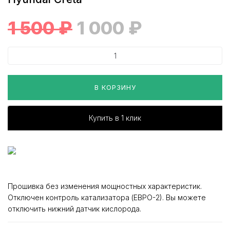
1 500
₽
1 000
₽
В КОРЗИНУ
Купить в 1 клик
Прошивка без изменения мощностных характеристик.
Отключен контроль катализатора (ЕВРО-2). Вы можете
отключить нижний датчик кислорода.