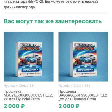
катализатора (ЕВРО-2). Вы можете отключить нижний
датчик кислорода.
Вас могут так же заинтересовать
>
>
>
>
Hyundai
Creta
1.6 i
Hyundai
Creta
1.6 i
Прошивка
Прошивка
MSU21E506Q000C01_ST1_E2_
GAGSRGE56FS36600_ST1_E2
xx для Hyundai Creta
_xx для Hyundai Creta
2 000 ₽
2 000 ₽