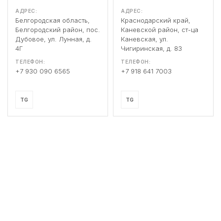
АДРЕС:
АДРЕС:
Белгородская область,
Краснодарский край,
Белгородский район, пос.
Каневской район, ст-ца
Дубовое, ул. Лунная, д.
Каневская, ул.
4Г
Чигиринская, д. 83
ТЕЛЕФОН:
ТЕЛЕФОН:
+7 930 090 6565
+7 918 641 7003
TG
TG