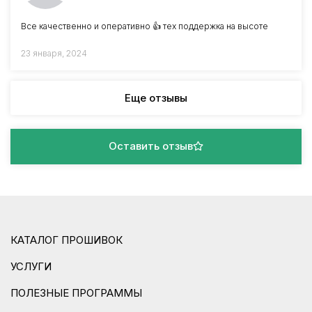
Все качественно и оперативно 👍 тех поддержка на высоте
23 января, 2024
Еще отзывы
Оставить отзыв
КАТАЛОГ ПРОШИВОК
УСЛУГИ
ПОЛЕЗНЫЕ ПРОГРАММЫ