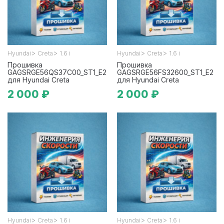
>
>
>
>
Hyundai
Creta
1.6 i
Hyundai
Creta
1.6 i
Прошивка
Прошивка
GAGSRGE56QS37C00_ST1_E2
GAGSRGE56FS32600_ST1_E2
для Hyundai Creta
для Hyundai Creta
2 000 ₽
2 000 ₽
>
>
>
>
Hyundai
Creta
1.6 i
Hyundai
Creta
1.6 i