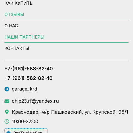
КАК КУПИТЬ
ОТЗЫВЫ
О НАС
НАШИ ПАРТНЕРЫ
КОНТАКТЫ
+7-(961)-588-82-40
+7-(961)-582-82-40
garage_krd
chip23.rf@yandex.ru
Краснодар, м/р Пашковский, ул. Крупской, 96/1
10:00-22:00