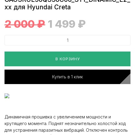
xx для Hyundai Creta
2 000
₽
1 499
₽
В КОРЗИНУ
Купить в 1 клик
Динамичная прошивка с увеличением мощности и
крутящего момента. Поднят незначительно холостой ход
для устранения паразитных вибраций. Отключен контроль