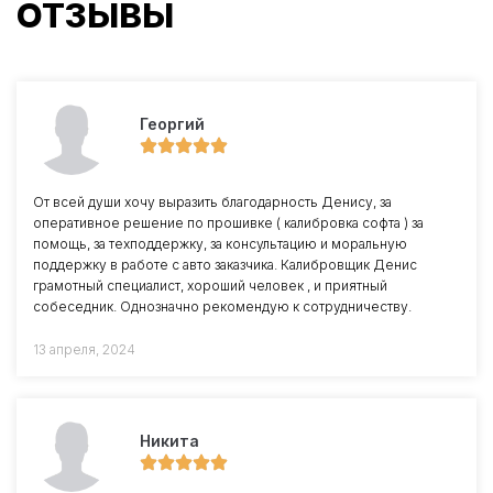
ОТЗЫВЫ
Георгий
От всей души хочу выразить благодарность Денису, за
оперативное решение по прошивке ( калибровка софта ) за
помощь, за техподдержку, за консультацию и моральную
поддержку в работе с авто заказчика. Калибровщик Денис
грамотный специалист, хороший человек , и приятный
собеседник. Однозначно рекомендую к сотрудничеству.
13 апреля, 2024
Никита