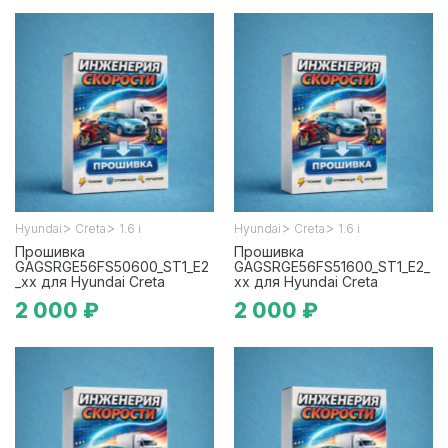
>
>
>
>
Hyundai
Creta
1.6 i
Hyundai
Creta
1.6 i
Прошивка
Прошивка
GAGSRGE56FS50600_ST1_E2
GAGSRGE56FS51600_ST1_E2_
_xx для Hyundai Creta
xx для Hyundai Creta
2 000 ₽
2 000 ₽