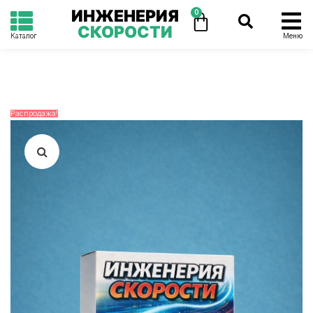
ИНЖЕНЕРИЯ
0
СКОРОСТИ
Каталог
Меню
Распродажа!