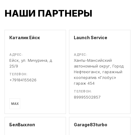
НАШИ ПАРТНЕРЫ
Каталик Ейск
Launch Service
АДРЕС:
АДРЕС:
Ейск, ул. Мичурина, д.
Ханты-Мансийский
25/9
автономный округ, Город
Нефтеюганск, гаражный
ТЕЛЕФОН:
кооператив «Глобус»
+79184155626
гараж 454
ТЕЛЕФОН:
89995502857
MAX
БелВыхлоп
Garage83turbo