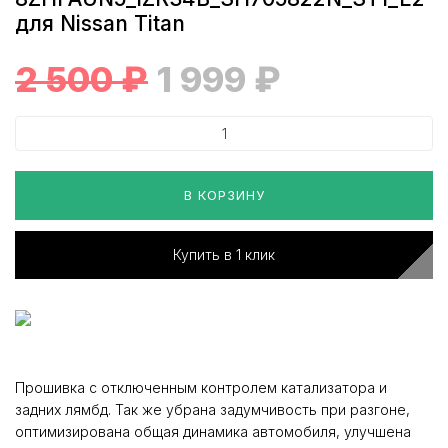
для Nissan Titan
2 500
₽
1 999
₽
В КОРЗИНУ
Купить в 1 клик
Прошивка с отключенным контролем катализатора и
задних лямбд. Так же убрана задумчивость при разгоне,
оптимизирована общая динамика автомобиля, улучшена