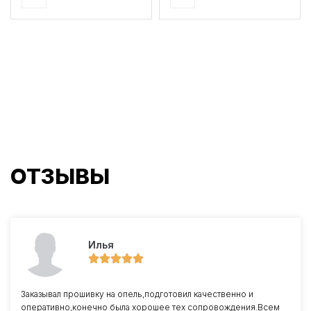
ОТЗЫВЫ
Илья
Заказывал прошивку на опель,подготовил качественно и
оперативно,конечно была хорошее тех сопровождения.Всем