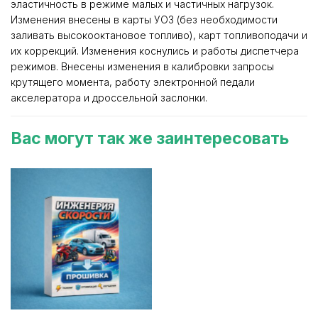
эластичность в режиме малых и частичных нагрузок.
Изменения внесены в карты УОЗ (без необходимости
заливать высокооктановое топливо), карт топливоподачи и
их коррекций. Изменения коснулись и работы диспетчера
режимов. Внесены изменения в калибровки запросы
крутящего момента, работу электронной педали
акселератора и дроссельной заслонки.
Вас могут так же заинтересовать