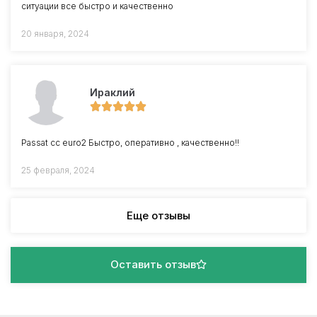
ситуации все быстро и качественно
20 января, 2024
Ираклий
Passat cc euro2 Быстро, оперативно , качественно!!
25 февраля, 2024
Еще отзывы
Оставить отзыв