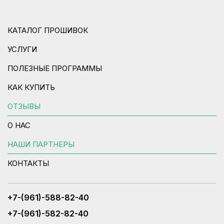
КАТАЛОГ ПРОШИВОК
УСЛУГИ
ПОЛЕЗНЫЕ ПРОГРАММЫ
КАК КУПИТЬ
ОТЗЫВЫ
О НАС
НАШИ ПАРТНЕРЫ
КОНТАКТЫ
+7-(961)-588-82-40
+7-(961)-582-82-40