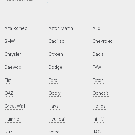
Alfa Romeo
Aston Martin
Audi
BMW
Cadillac
Chevrolet
Chrysler
Citroen
Dacia
Daewoo
Dodge
FAW
Fiat
Ford
Foton
GAZ
Geely
Genesis
Great Wall
Haval
Honda
Hummer
Hyundai
Infiniti
Isuzu
Iveco
JAC