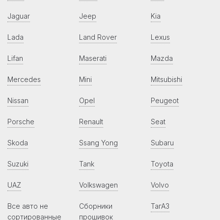
Jaguar
Jeep
Kia
Lada
Land Rover
Lexus
Lifan
Maserati
Mazda
Mercedes
Mini
Mitsubishi
Nissan
Opel
Peugeot
Porsche
Renault
Seat
Skoda
Ssang Yong
Subaru
Suzuki
Tank
Toyota
UAZ
Volkswagen
Volvo
Все авто не
Сборники
ТагАЗ
сортированные
прошивок