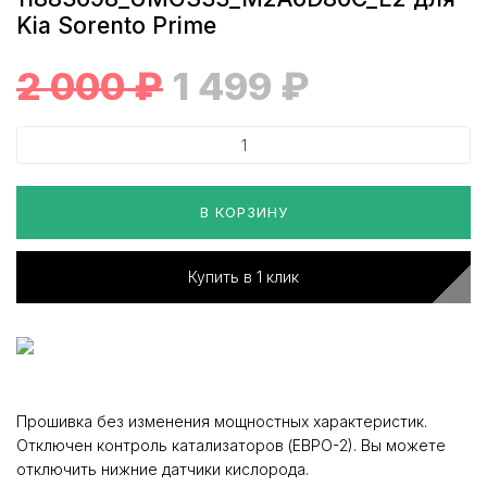
Kia Sorento Prime
2 000
₽
1 499
₽
В КОРЗИНУ
Купить в 1 клик
Прошивка без изменения мощностных характеристик.
Отключен контроль катализаторов (ЕВРО-2). Вы можете
отключить нижние датчики кислорода.