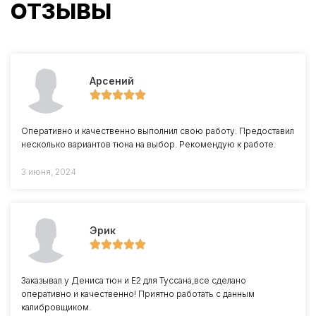
ОТЗЫВЫ
Арсений
Оперативно и качественно выполнил свою работу. Предоставил
несколько вариантов тюна на выбор. Рекомендую к работе.
3 июня, 2024
Эрик
Заказывал у Дениса тюн и Е2 для Туссана,все сделано
оперативно и качественно! Приятно работать с данным
калибровщиком.