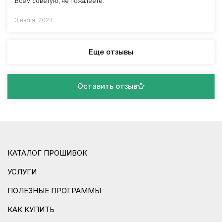
Всем советую, не пожалеете.
3 июля, 2024
Еще отзывы
Оставить отзыв
КАТАЛОГ ПРОШИВОК
УСЛУГИ
ПОЛЕЗНЫЕ ПРОГРАММЫ
КАК КУПИТЬ