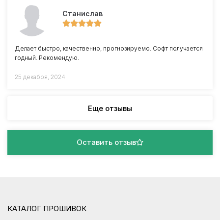
Станислав
Делает быстро, качественно, прогнозируемо. Софт получается
годный. Рекомендую.
25 декабря, 2024
Еще отзывы
Оставить отзыв
КАТАЛОГ ПРОШИВОК