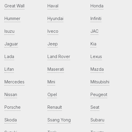
Great Wall
Haval
Honda
Hummer
Hyundai
Infiniti
Isuzu
Iveco
JAC
Jaguar
Jeep
Kia
Lada
Land Rover
Lexus
Lifan
Maserati
Mazda
Mercedes
Mini
Mitsubishi
Nissan
Opel
Peugeot
Porsche
Renault
Seat
Skoda
Ssang Yong
Subaru