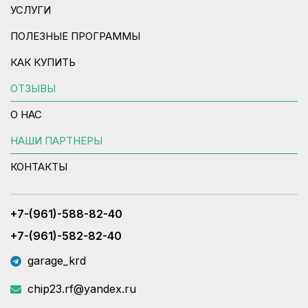
УСЛУГИ
ПОЛЕЗНЫЕ ПРОГРАММЫ
КАК КУПИТЬ
ОТЗЫВЫ
О НАС
НАШИ ПАРТНЕРЫ
КОНТАКТЫ
+7-(961)-588-82-40
+7-(961)-582-82-40
garage_krd
chip23.rf@yandex.ru