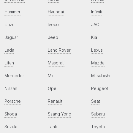
Hummer
Hyundai
Infiniti
Isuzu
Iveco
JAC
Jaguar
Jeep
Kia
Lada
Land Rover
Lexus
Lifan
Maserati
Mazda
Mercedes
Mini
Mitsubishi
Nissan
Opel
Peugeot
Porsche
Renault
Seat
Skoda
Ssang Yong
Subaru
Suzuki
Tank
Toyota