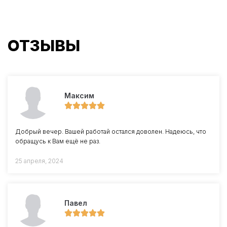
ОТЗЫВЫ
Максим
Добрый вечер. Вашей работай остался доволен. Надеюсь, что
обращусь к Вам ещё не раз.
25 апреля, 2024
Павел