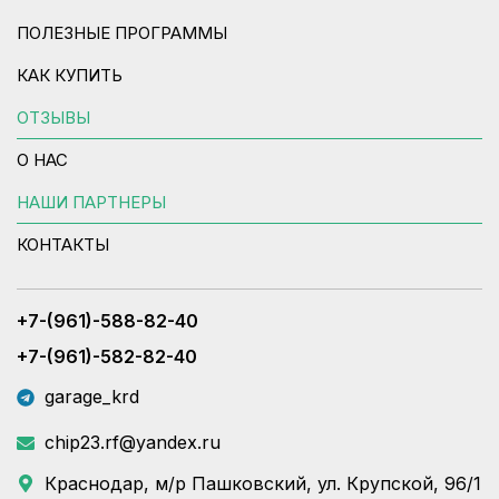
ПОЛЕЗНЫЕ ПРОГРАММЫ
КАК КУПИТЬ
ОТЗЫВЫ
О НАС
НАШИ ПАРТНЕРЫ
КОНТАКТЫ
+7-(961)-588-82-40
+7-(961)-582-82-40
garage_krd
chip23.rf@yandex.ru
Краснодар, м/р Пашковский, ул. Крупской, 96/1