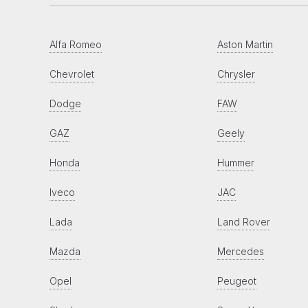
Alfa Romeo
Aston Martin
Chevrolet
Chrysler
Dodge
FAW
GAZ
Geely
Honda
Hummer
Iveco
JAC
Lada
Land Rover
Mazda
Mercedes
Opel
Peugeot