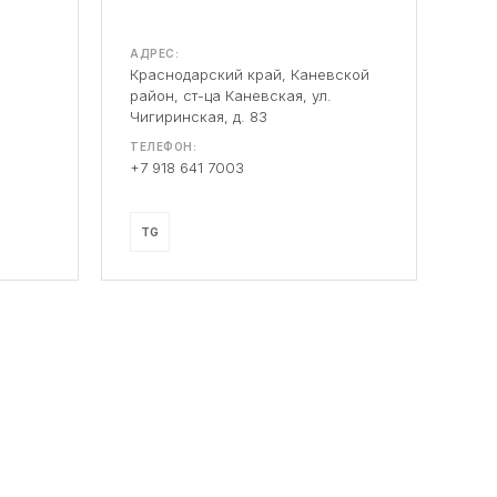
АДРЕС:
Краснодарский край, Каневской
район, ст-ца Каневская, ул.
Чигиринская, д. 83
ТЕЛЕФОН:
+7 918 641 7003
TG