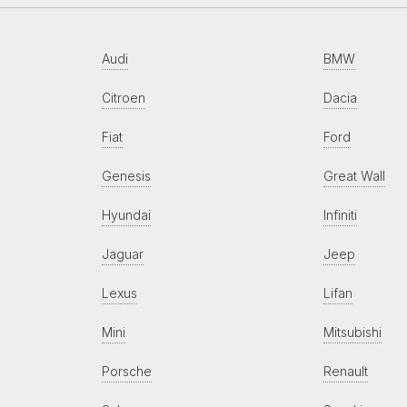
Audi
BMW
Citroen
Dacia
Fiat
Ford
Genesis
Great Wall
Hyundai
Infiniti
Jaguar
Jeep
Lexus
Lifan
Mini
Mitsubishi
Porsche
Renault