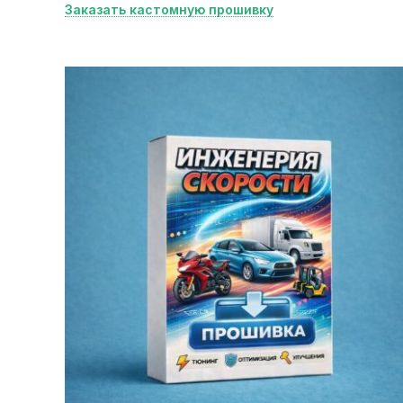
Заказать кастомную прошивку