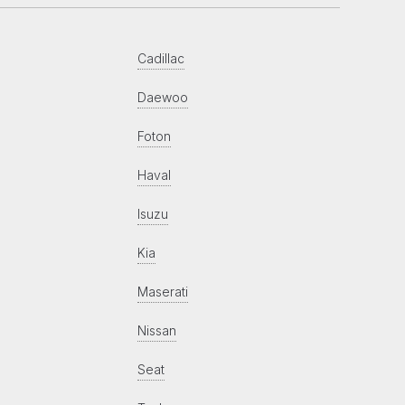
Cadillac
Daewoo
Foton
Haval
Isuzu
Kia
Maserati
Nissan
Seat