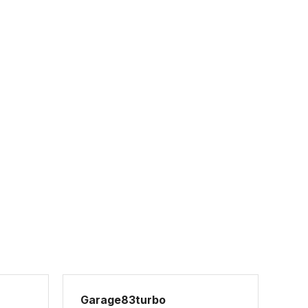
Garage83turbo