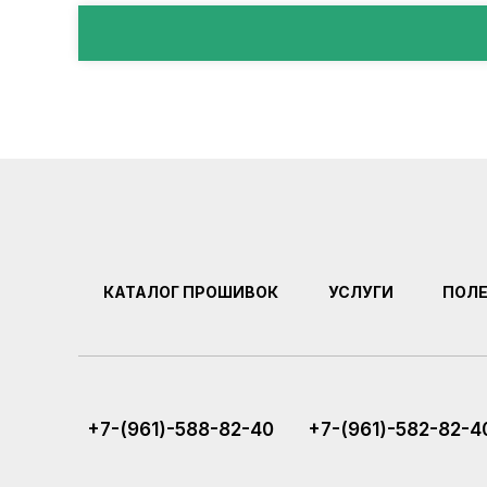
КАТАЛОГ ПРОШИВОК
УСЛУГИ
ПОЛ
+7-(961)-588-82-40
+7-(961)-582-82-4