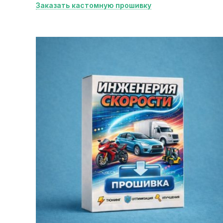
Заказать кастомную прошивку