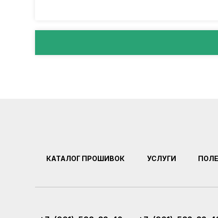
КАТАЛОГ ПРОШИВОК
УСЛУГИ
ПОЛ