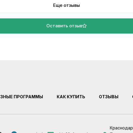
Еще отзывы
Оставить отзыв
ЕЗНЫЕ ПРОГРАММЫ
КАК КУПИТЬ
ОТЗЫВЫ
Краснодар