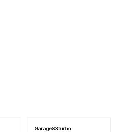
Garage83turbo