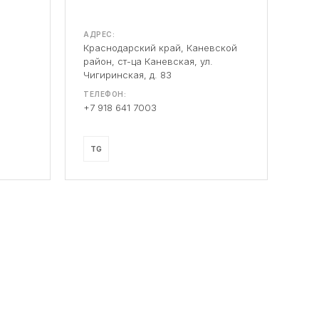
АДРЕС:
Краснодарский край, Каневской
район, ст-ца Каневская, ул.
Чигиринская, д. 83
ТЕЛЕФОН:
+7 918 641 7003
TG